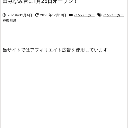
田みなみ台に1月25日オープン！
2023年12月4日
2023年12月18日
ハンバーガー
ハンバーガー
,
神奈川県
当サイトではアフィリエイト広告を使用しています