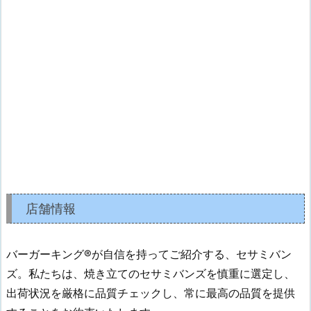
店舗情報
バーガーキング®が自信を持ってご紹介する、セサミバン
ズ。私たちは、焼き立てのセサミバンズを慎重に選定し、
出荷状況を厳格に品質チェックし、常に最高の品質を提供