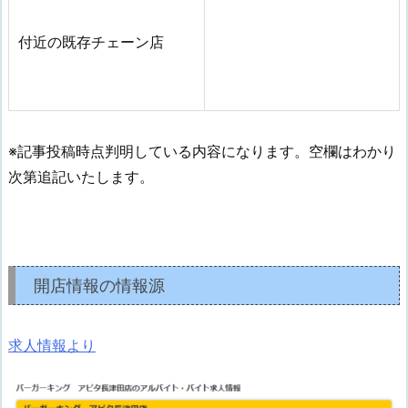
付近の既存チェーン店
※記事投稿時点判明している内容になります。空欄はわかり
次第追記いたします。
開店情報の情報源
求人情報より