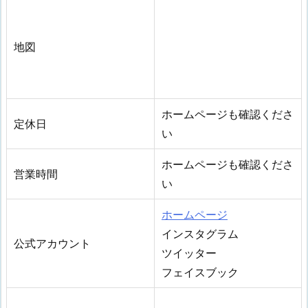
地図
ホームページも確認くださ
定休日
い
ホームページも確認くださ
営業時間
い
ホームページ
インスタグラム
公式アカウント
ツイッター
フェイスブック