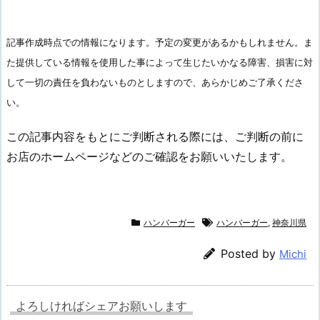
記事作成時点での情報になります。予定の変更があるかもしれません。ま
た提供している情報を使用した事によって生じたいかなる障害、損害に対
して一切の責任を負わないものとしますので、あらかじめご了承くださ
い。
この記事内容をもとにご判断される際には、ご判断の前に
お店のホームページなどのご確認をお願いいたします。
ハンバーガー
ハンバーガー
,
神奈川県
Posted by
Michi
よろしければシェアお願いします