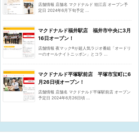
店舗情報 店舗名 マクドナルド 狛江店 オープン予
定日 2024年6月下旬予定 ...
マクドナルド福井駅店 福井市中央に3月
16日オープン！
店舗情報 夜マック®が超人気ラジオ番組「オードリ
ーのオールナイトニッポン」とコラ ...
マクドナルド平塚駅前店 平塚市宝町に6
月26日頃オープン！
店舗情報 店舗名 マクドナルド平塚駅前店 オープン
予定日 2024年6月26日頃 ...