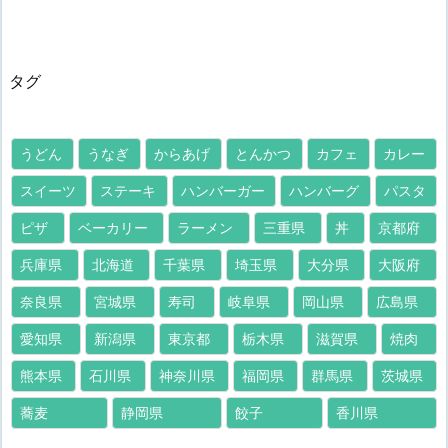
タグ
うどん
うなぎ
からあげ
とんかつ
カフェ
カレー
スイーツ
ステーキ
ハンバーガー
ハンバーグ
パスタ
ピザ
ベーカリー
ラーメン
三重県
丼
京都府
兵庫県
北海道
千葉県
埼玉県
大分県
大阪府
奈良県
宮城県
寿司
岐阜県
岡山県
広島県
愛知県
新潟県
東京都
栃木県
滋賀県
焼肉
熊本県
石川県
神奈川県
福岡県
群馬県
茨城県
蕎麦
静岡県
餃子
香川県