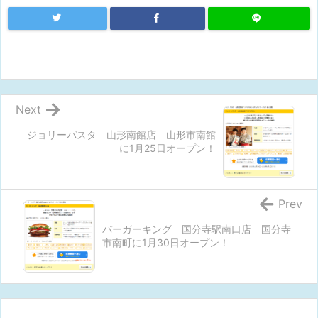
Next
ジョリーパスタ 山形南館店 山形市南館
に1月25日オープン！
Prev
バーガーキング 国分寺駅南口店 国分寺
市南町に1月30日オープン！