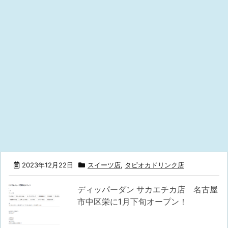
2023年12月22日
スイーツ店
,
タピオカドリンク店
ディッパーダン サカエチカ店 名古屋
市中区栄に1月下旬オープン！