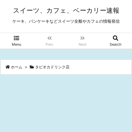
スイーツ、カフェ、ベーカリー速報
ケーキ、パンケーキなどスイーツ全般やカフェの情報発信
Menu
Prev
Next
Search
ホーム
>
タピオカドリンク店