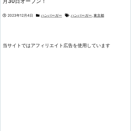
月30日オープン！
2023年12月4日
ハンバーガー
ハンバーガー
,
東京都
当サイトではアフィリエイト広告を使用しています