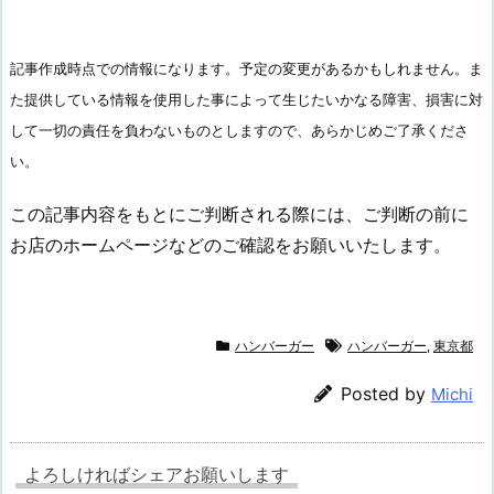
記事作成時点での情報になります。予定の変更があるかもしれません。ま
た提供している情報を使用した事によって生じたいかなる障害、損害に対
して一切の責任を負わないものとしますので、あらかじめご了承くださ
い。
この記事内容をもとにご判断される際には、ご判断の前に
お店のホームページなどのご確認をお願いいたします。
ハンバーガー
ハンバーガー
,
東京都
Posted by
Michi
よろしければシェアお願いします