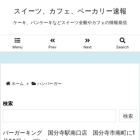
スイーツ、カフェ、ベーカリー速報
ケーキ、パンケーキなどスイーツ全般やカフェの情報発信
Menu
Prev
Next
Search
ホーム
>
ハンバーガー
検索
検索
バーガーキング 国分寺駅南口店 国分寺市南町に1