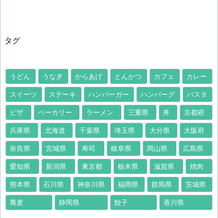
タグ
うどん
うなぎ
からあげ
とんかつ
カフェ
カレー
スイーツ
ステーキ
ハンバーガー
ハンバーグ
パスタ
ピザ
ベーカリー
ラーメン
三重県
丼
京都府
兵庫県
北海道
千葉県
埼玉県
大分県
大阪府
奈良県
宮城県
寿司
岐阜県
岡山県
広島県
愛知県
新潟県
東京都
栃木県
滋賀県
焼肉
熊本県
石川県
神奈川県
福岡県
群馬県
茨城県
蕎麦
静岡県
餃子
香川県