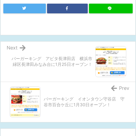
Next
バーガーキング アピタ長津田店 横浜市
緑区長津田みなみ台に1月25日オープン！
Prev
バーガーキング イオンタウン守谷店 守
谷市百合ケ丘に1月30日オープン！