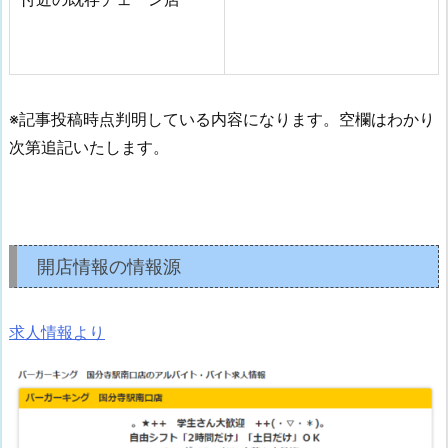
※記事投稿時点判明している内容になります。空欄はわかり
次第追記いたします。
開店情報の情報源
求人情報より