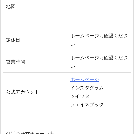
地図
ホームページも確認くださ
定休日
い
ホームページも確認くださ
営業時間
い
ホームページ
インスタグラム
公式アカウント
ツイッター
フェイスブック
付近の既存チェーン店