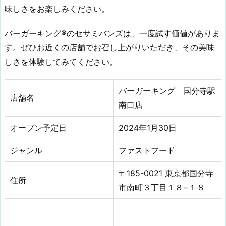
味しさをお楽しみください。
バーガーキング®のセサミバンズは、一度試す価値がありま
す。ぜひお近くの店舗でお召し上がりいただき、その美味
しさを体験してみてください。
バーガーキング 国分寺駅
店舗名
南口店
オープン予定日
2024年1
月
30日
ジャンル
ファストフード
〒185-0021 東京都国分寺
住所
市南町３丁目１８−１８