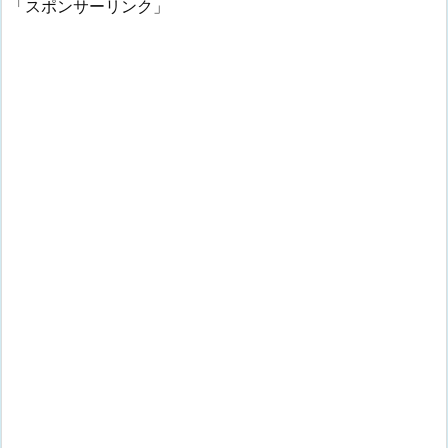
「スポンサーリンク」