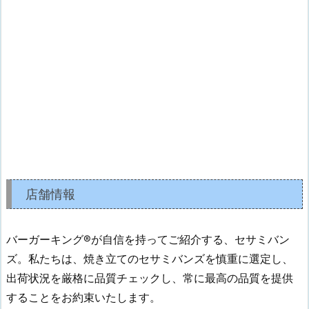
店舗情報
バーガーキング®が自信を持ってご紹介する、セサミバン
ズ。私たちは、焼き立てのセサミバンズを慎重に選定し、
出荷状況を厳格に品質チェックし、常に最高の品質を提供
することをお約束いたします。