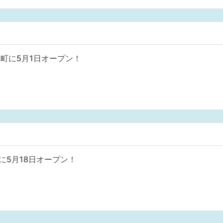
町に5月1日オープン！
に5月18日オープン！