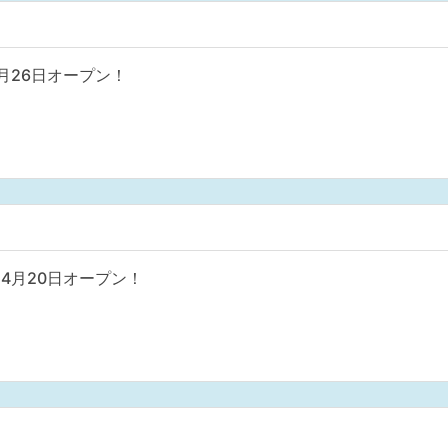
月26日オープン！
4月20日オープン！