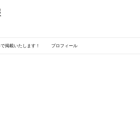
報
料で掲載いたします！
プロフィール