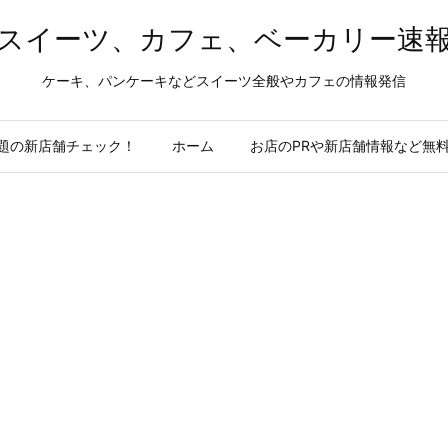
スイーツ、カフェ、ベーカリー速
ケーキ、パンケーキなどスイーツ全般やカフェの情報発信
題の新店舗チェック！
ホーム
お店のPRや新店舗情報など無