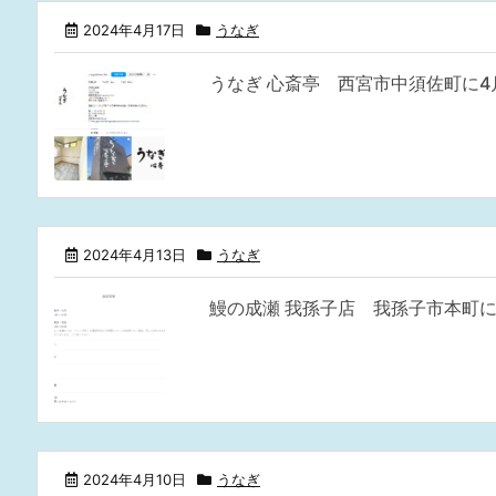
2024年4月17日
うなぎ
うなぎ 心斎亭 西宮市中須佐町に4
2024年4月13日
うなぎ
鰻の成瀬 我孫子店 我孫子市本町に
2024年4月10日
うなぎ