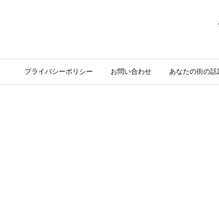
プライバシーポリシー
お問い合わせ
あなたの街の話