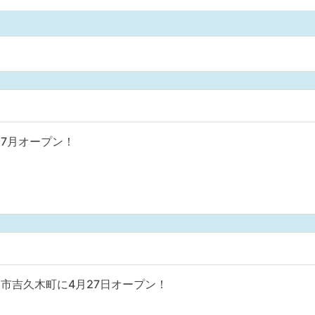
7月オープン！
市吉久木町に4月27日オープン！