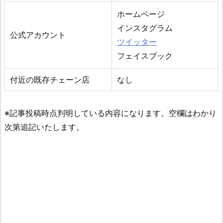
ホームページ
インスタグラム
公式アカウント
ツイッター
フェイスブック
付近の既存チェーン店
なし
※記事投稿時点判明している内容になります。空欄はわかり
次第追記いたします。