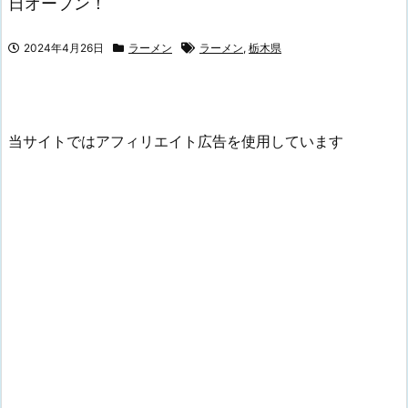
日オープン！
2024年4月26日
ラーメン
ラーメン
,
栃木県
当サイトではアフィリエイト広告を使用しています