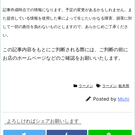
記事作成時点での情報になります。予定の変更があるかもしれません。ま
た提供している情報を使用した事によって生じたいかなる障害、損害に対
して一切の責任を負わないものとしますので、あらかじめご了承くださ
い。
この記事内容をもとにご判断される際には、ご判断の前に
お店のホームページなどのご確認をお願いいたします。
ラーメン
ラーメン
,
栃木県
Posted by
Michi
よろしければシェアお願いします