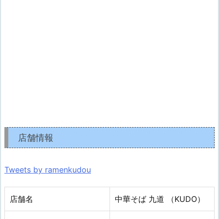
店舗情報
Tweets by ramenkudou
店舗名
中華そば 九道 （KUDO）