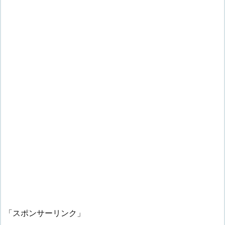
「スポンサーリンク」