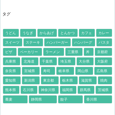
タグ
うどん
うなぎ
からあげ
とんかつ
カフェ
カレー
スイーツ
ステーキ
ハンバーガー
ハンバーグ
パスタ
ピザ
ベーカリー
ラーメン
三重県
丼
京都府
兵庫県
北海道
千葉県
埼玉県
大分県
大阪府
奈良県
宮城県
寿司
岐阜県
岡山県
広島県
愛知県
新潟県
東京都
栃木県
滋賀県
焼肉
熊本県
石川県
神奈川県
福岡県
群馬県
茨城県
蕎麦
静岡県
餃子
香川県