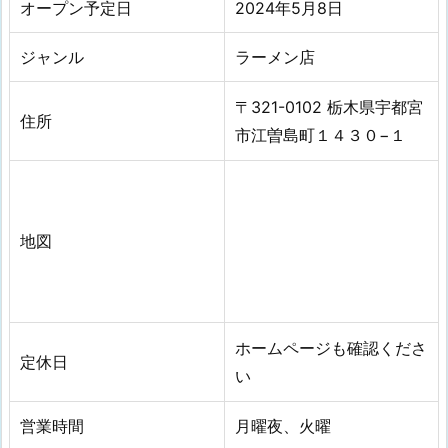
オープン予定日
2024年5月8日
ジャンル
ラーメン店
〒321-0102 栃木県宇都宮
住所
市江曽島町１４３０−１
地図
ホームページも確認くださ
定休日
い
営業時間
月曜夜、火曜