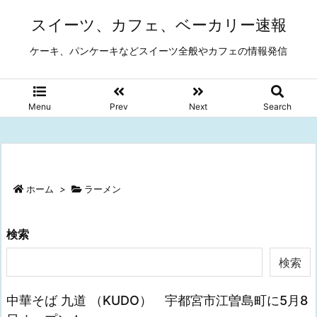
スイーツ、カフェ、ベーカリー速報
ケーキ、パンケーキなどスイーツ全般やカフェの情報発信
Menu
Prev
Next
Search
ホーム
>
ラーメン
検索
検索
中華そば 九道 （KUDO） 宇都宮市江曽島町に5月8