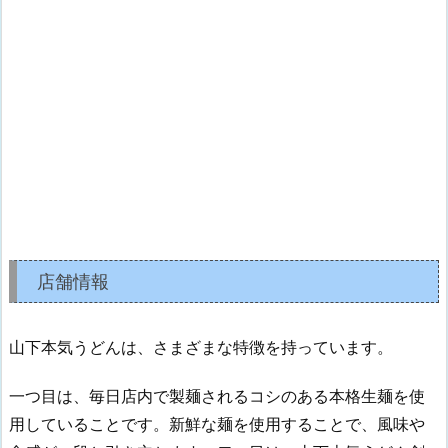
店舗情報
山下本気うどんは、さまざまな特徴を持っています。
一つ目は、毎日店内で製麺されるコシのある本格生麺を使
用していることです。新鮮な麺を使用することで、風味や