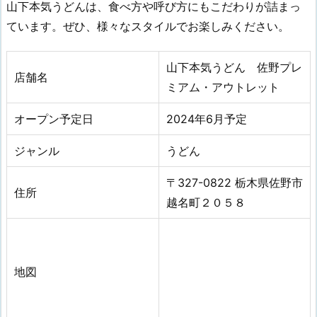
山下本気うどんは、食べ方や呼び方にもこだわりが詰まっ
ています。ぜひ、様々なスタイルでお楽しみください。
山下本気うどん 佐野プレ
店舗名
ミアム・アウトレット
オープン予定日
2024年6
月
予定
ジャンル
うどん
〒327-0822 栃木県佐野市
住所
越名町２０５８
地図