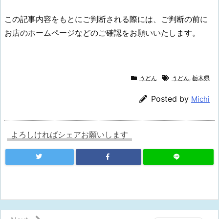
この記事内容をもとにご判断される際には、ご判断の前に
お店のホームページなどのご確認をお願いいたします。
うどん
うどん
,
栃木県
Posted by
Michi
よろしければシェアお願いします