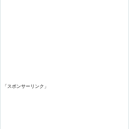
「スポンサーリンク」