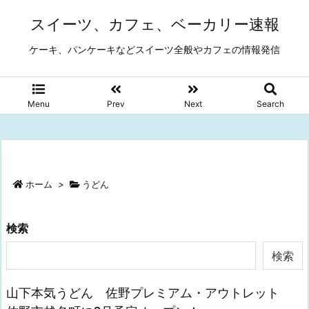
スイーツ、カフェ、ベーカリー速報
ケーキ、パンケーキなどスイーツ全般やカフェの情報発信
Menu
Prev
Next
Search
ホーム
>
うどん
検索
検索
山下本気うどん 佐野プレミアム・アウトレット