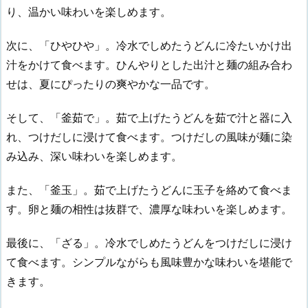
り、温かい味わいを楽しめます。
次に、「ひやひや」。冷水でしめたうどんに冷たいかけ出
汁をかけて食べます。ひんやりとした出汁と麺の組み合わ
せは、夏にぴったりの爽やかな一品です。
そして、「釜茹で」。茹で上げたうどんを茹で汁と器に入
れ、つけだしに浸けて食べます。つけだしの風味が麺に染
み込み、深い味わいを楽しめます。
また、「釜玉」。茹で上げたうどんに玉子を絡めて食べま
す。卵と麺の相性は抜群で、濃厚な味わいを楽しめます。
最後に、「ざる」。冷水でしめたうどんをつけだしに浸け
て食べます。シンプルながらも風味豊かな味わいを堪能で
きます。