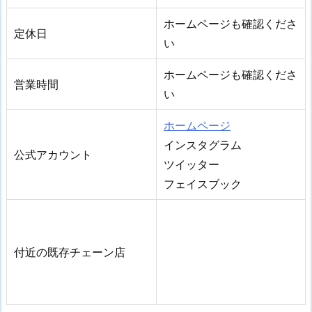
ホームページも確認くださ
定休日
い
ホームページも確認くださ
営業時間
い
ホームページ
インスタグラム
公式アカウント
ツイッター
フェイスブック
付近の既存チェーン店