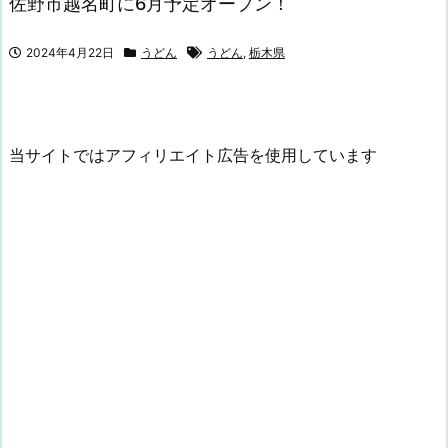
佐野市越名町に6月予定オープン！
2024年4月22日
うどん
うどん
,
栃木県
当サイトではアフィリエイト広告を使用しています