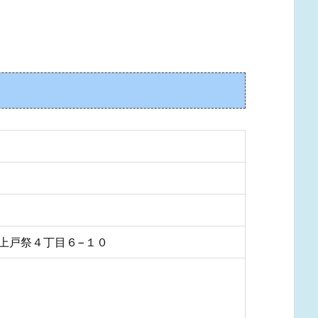
宮市上戸祭４丁目６−１０