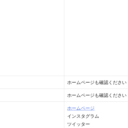
ホームページも確認ください
ホームページも確認ください
ホームページ
インスタグラム
ツイッター