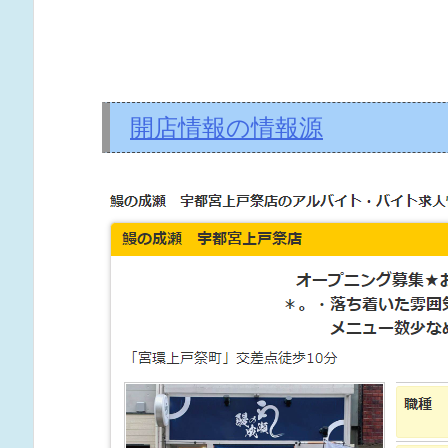
開店情報の情報源