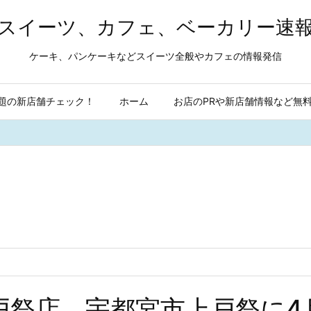
スイーツ、カフェ、ベーカリー速
ケーキ、パンケーキなどスイーツ全般やカフェの情報発信
題の新店舗チェック！
ホーム
お店のPRや新店舗情報など無
戸祭店 宇都宮市上戸祭に4