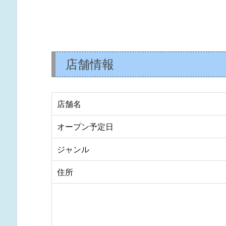
店舗情報
店舗名
オープン予定日
ジャンル
住所