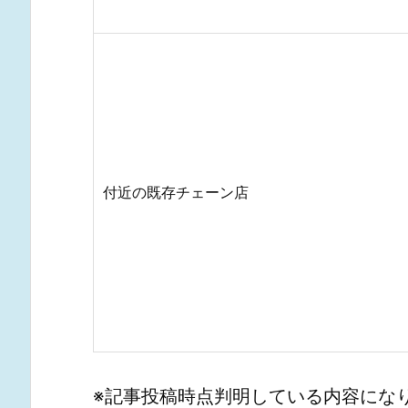
付近の既存チェーン店
※記事投稿時点判明している内容にな