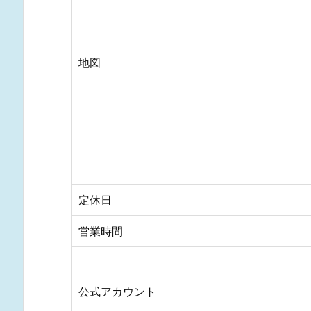
地図
定休日
営業時間
公式アカウント