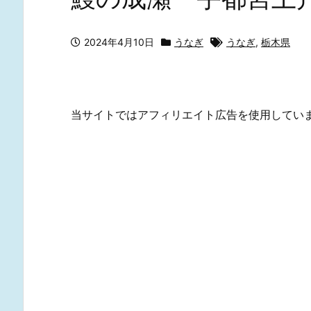
2024年4月10日
うなぎ
うなぎ
,
栃木県
当サイトではアフィリエイト広告を使用してい