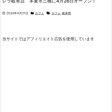
レラ岐阜店 本巣市三橋に4月26日オープン！
2024年4月21日
カフェ
カフェ
,
岐阜県
当サイトではアフィリエイト広告を使用しています