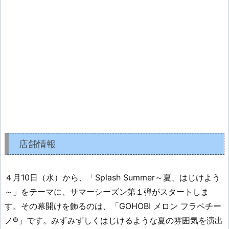
店舗情報
４月10日（水）から、「Splash Summer～夏、はじけよう
～」をテーマに、サマーシーズン第１弾がスタートしま
す。その幕開けを飾るのは、「GOHOBI メロン フラペチー
ノ®」です。みずみずしくはじけるような夏の雰囲気を演出