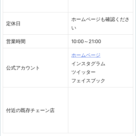
ホームページも確認くださ
定休日
い
営業時間
10:00～21:00
ホームページ
インスタグラム
公式アカウント
ツイッター
フェイスブック
付近の既存チェーン店