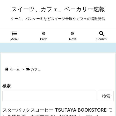
スイーツ、カフェ、ベーカリー速報
ケーキ、パンケーキなどスイーツ全般やカフェの情報発信
Menu
Prev
Next
Search
ホーム
>
カフェ
検索
検索
スターバックスコーヒー TSUTAYA BOOKSTORE モ