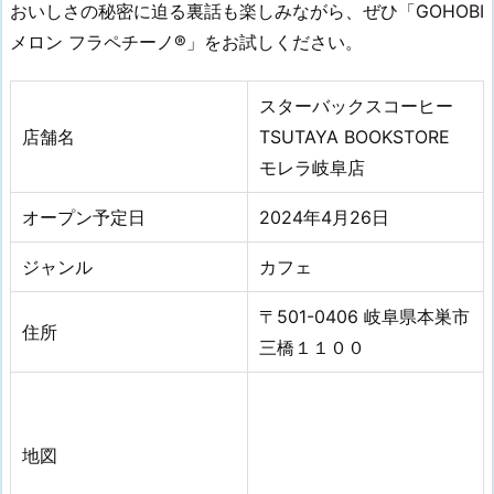
おいしさの秘密に迫る裏話も楽しみながら、ぜひ「GOHOBI
メロン フラペチーノ®」をお試しください。
スターバックスコーヒー
店舗名
TSUTAYA BOOKSTORE
モレラ岐阜店
オープン予定日
2024年4月26日
ジャンル
カフェ
〒501-0406 岐阜県本巣市
住所
三橋１１００
地図