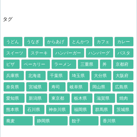
タグ
うどん
うなぎ
からあげ
とんかつ
カフェ
カレー
スイーツ
ステーキ
ハンバーガー
ハンバーグ
パスタ
ピザ
ベーカリー
ラーメン
三重県
丼
京都府
兵庫県
北海道
千葉県
埼玉県
大分県
大阪府
奈良県
宮城県
寿司
岐阜県
岡山県
広島県
愛知県
新潟県
東京都
栃木県
滋賀県
焼肉
熊本県
石川県
神奈川県
福岡県
群馬県
茨城県
蕎麦
静岡県
餃子
香川県