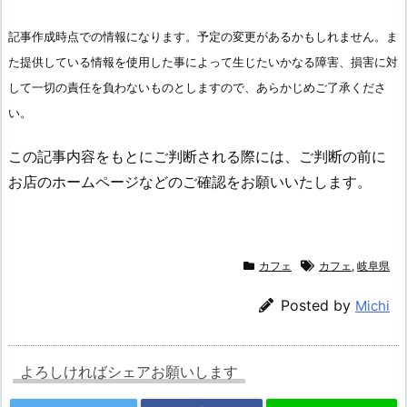
記事作成時点での情報になります。予定の変更があるかもしれません。ま
た提供している情報を使用した事によって生じたいかなる障害、損害に対
して一切の責任を負わないものとしますので、あらかじめご了承くださ
い。
この記事内容をもとにご判断される際には、ご判断の前に
お店のホームページなどのご確認をお願いいたします。
カフェ
カフェ
,
岐阜県
Posted by
Michi
よろしければシェアお願いします