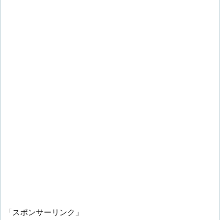
「スポンサーリンク」