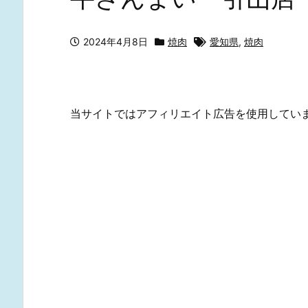
2024年4月8日
焼肉
愛知県
,
焼肉
当サイトではアフィリエイト広告を使用してい