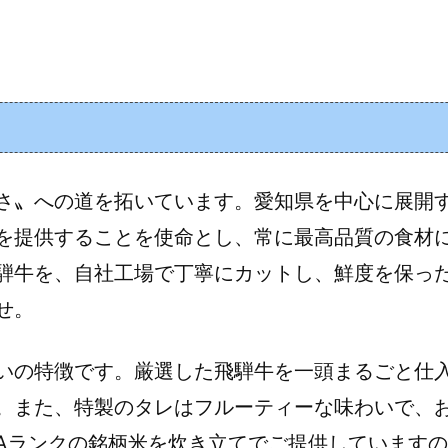
さ〟への道を拓いています。愛知県を中心に展開す
を提供することを使命とし、常に最高品質の食材
騨牛を、自社工場で丁寧にカットし、鮮度を保っ
せ。
いの特徴です。厳選した飛騨牛を一頭まるごと仕
。また、特製のタレはフルーティーな味わいで、
Aランクの銘柄米を炊き立てでご提供しています