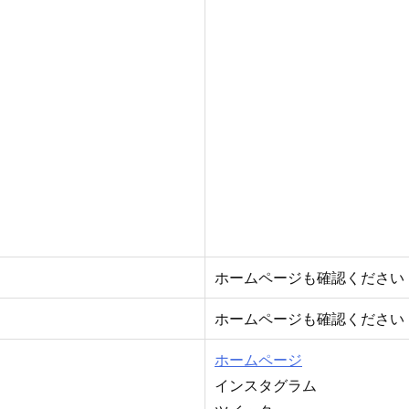
ホームページも確認ください
ホームページも確認ください
ホームページ
インスタグラム