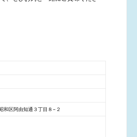
屋市昭和区阿由知通３丁目８−２