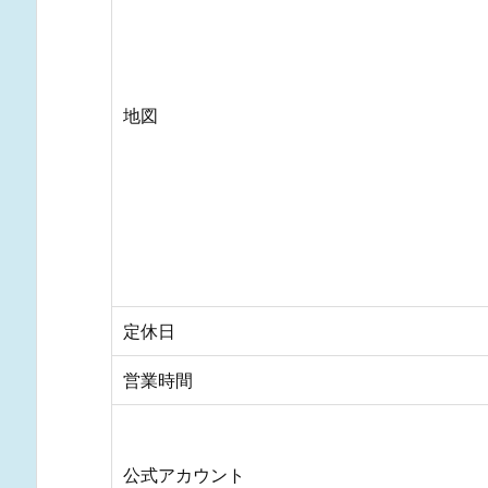
地図
定休日
営業時間
公式アカウント