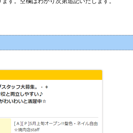
ります。空欄はわかり次第追記いたします。