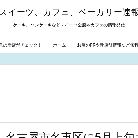
スイーツ、カフェ、ベーカリー速
ケーキ、パンケーキなどスイーツ全般やカフェの情報発信
題の新店舗チェック！
ホーム
お店のPRや新店舗情報など無
 名古屋市名東区に5月上旬