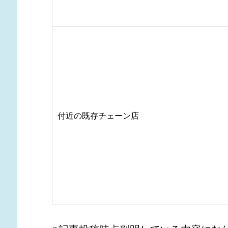
付近の既存チェーン店