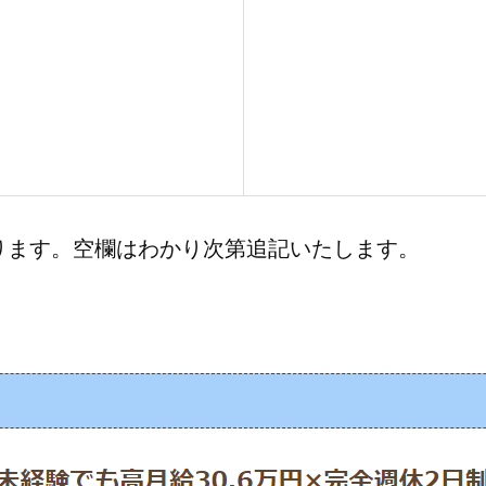
ります。空欄はわかり次第追記いたします。