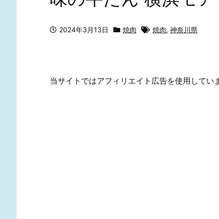
2024年3月13日
焼肉
焼肉
,
神奈川県
当サイトではアフィリエイト広告を使用してい