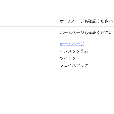
ホームページも確認ください
ホームページも確認ください
ホームページ
インスタグラム
ツイッター
フェイスブック