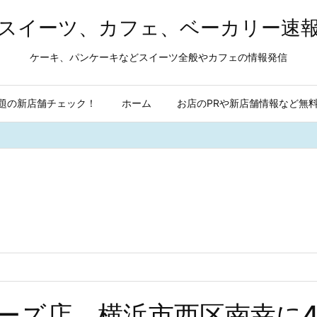
スイーツ、カフェ、ベーカリー速
ケーキ、パンケーキなどスイーツ全般やカフェの情報発信
題の新店舗チェック！
ホーム
お店のPRや新店舗情報など無
アーズ店 横浜市西区南幸に