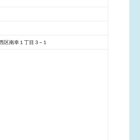
浜市西区南幸１丁目３−１