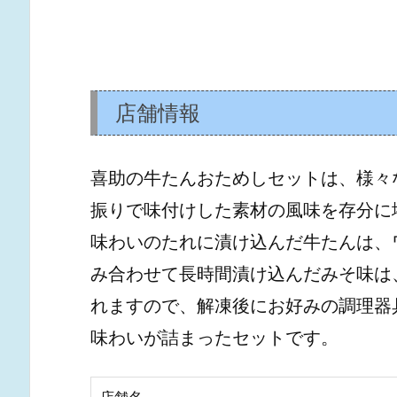
店舗情報
喜助の牛たんおためしセットは、様々
振りで味付けした素材の風味を存分に
味わいのたれに漬け込んだ牛たんは、
み合わせて長時間漬け込んだみそ味は
れますので、解凍後にお好みの調理器
味わいが詰まったセットです。