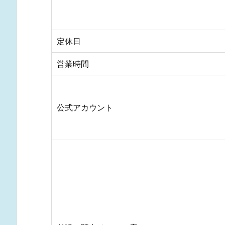
定休日
営業時間
公式アカウント