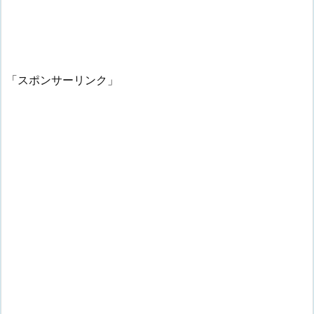
「スポンサーリンク」