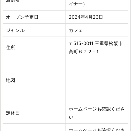
イナー）
オープン予定日
2024年4月23日
ジャンル
カフェ
〒515-0011 三重県松阪市
住所
高町６７２−１
地図
ホームページも確認くださ
定休日
い
ホームページも確認くださ