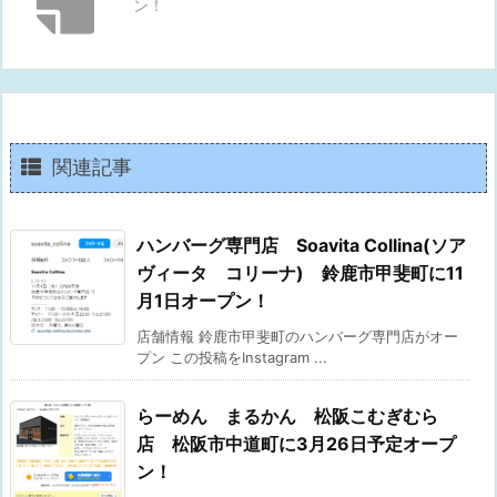
ン！
関連記事
ハンバーグ専門店 Soavita Collina(ソア
ヴィータ コリーナ) 鈴鹿市甲斐町に11
月1日オープン！
店舗情報 鈴鹿市甲斐町のハンバーグ専門店がオー
プン この投稿をInstagram ...
らーめん まるかん 松阪こむぎむら
店 松阪市中道町に3月26日予定オープ
ン！