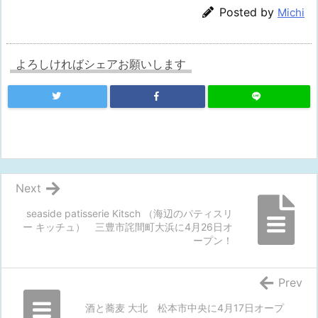
Posted by
Michi
よろしければシェアお願いします
Next
seaside patisserie Kitsch （海辺のパティスリ
ー キッチュ） 三豊市詫間町大浜に4月26日オ
ープン！
Prev
酒と蕎麦 大北 松本市中央に4月17日オープ