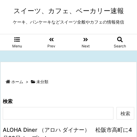
スイーツ、カフェ、ベーカリー速報
ケーキ、パンケーキなどスイーツ全般やカフェの情報発信
Menu
Prev
Next
Search
ホーム
>
未分類
検索
検索
ALOHA Diner （アロハ ダイナー） 松阪市高町に4