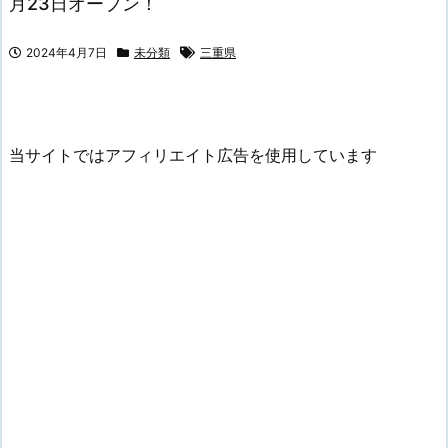
月23日オープン！
2024年4月7日
未分類
三重県
当サイトではアフィリエイト広告を使用しています