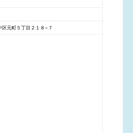
浜市中区元町５丁目２１８−７