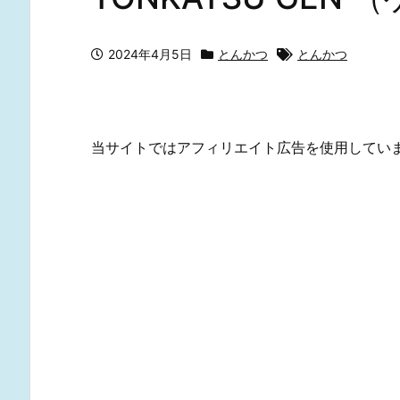
2024年4月5日
とんかつ
とんかつ
当サイトではアフィリエイト広告を使用してい