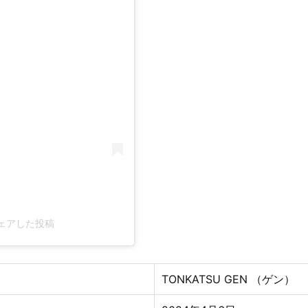
がシェアした投稿
TONKATSU GEN （ゲン）