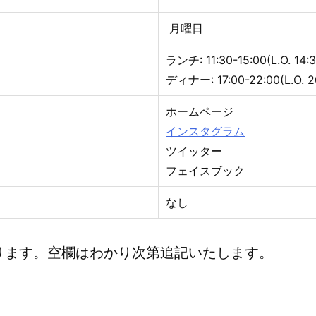
月曜日
ランチ: 11:30-15:00(L.O. 14:3
ディナー: 17:00-22:00(L.O. 2
ホームページ
インスタグラム
ツイッター
フェイスブック
なし
ります。空欄はわかり次第追記いたします。