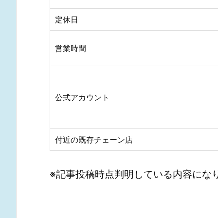
定休日
営業時間
公式アカウント
付近の既存チェーン店
※記事投稿時点判明している内容にな