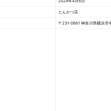
2024年4月6日
とんかつ店
〒231-0861 神奈川県横