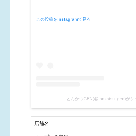
この投稿をInstagramで見る
とんかつGEN(@tonkatsu_gen)
店舗名