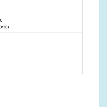
0)
0:30)