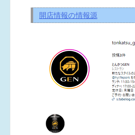
開店情報の情報源