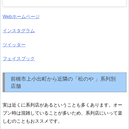
Webホームページ
インスタグラム
ツイッター
フェイスブック
前橋市上小出町から近隣の「松のや 」系列別
店舗
実は近くに系列店があるということも多くあります。オー
プン時は混雑していることが多いため、系列店にいって楽
しむのこともおススメです。