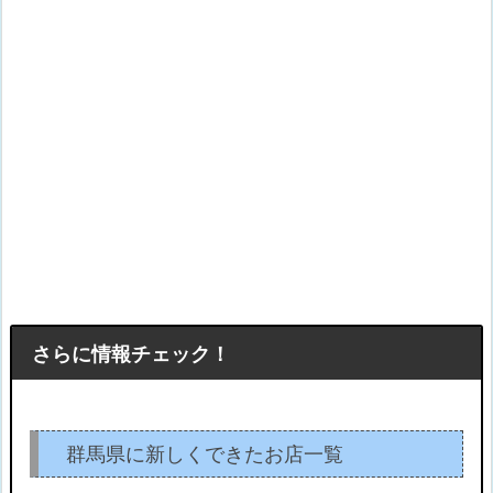
さらに情報チェック！
群馬県に新しくできたお店一覧