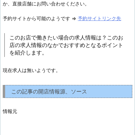
か、直接店舗にお問い合わせください。
予約サイトから可能のようです ⇒
予約サイトリンク先
このお店で働きたい場合の求人情報は？このお
店の求人情報のなかでおすすめとなるポイント
を紹介します。
現在求人は無いようです。
この記事の開店情報源、ソース
情報元