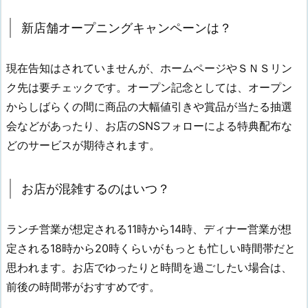
新店舗オープニングキャンペーンは？
現在告知はされていませんが、ホームページやＳＮＳリン
ク先は要チェックです。オープン記念としては、オープン
からしばらくの間に商品の大幅値引きや賞品が当たる抽選
会などがあったり、お店のSNSフォローによる特典配布な
どのサービスが期待されます。
お店が混雑するのはいつ？
ランチ営業が想定される11時から14時、ディナー営業が想
定される18時から20時くらいがもっとも忙しい時間帯だと
思われます。お店でゆったりと時間を過ごしたい場合は、
前後の時間帯がおすすめです。