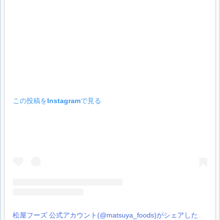
この投稿をInstagramで見る
松屋フーズ 公式アカウント(@matsuya_foods)がシェアした投稿