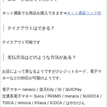
ネット通販でも商品を購入できます⇒
ネット通販リンク先
テイクアウトはできる？
テイクアウト可能です
支払方法はどのような方法がある？
お店によって異なるようですがクレジットカード、電子マ
ネーなどの対応が可能のようです。
電子マネー nanaco / 楽天Edy / iD / QUICPay
交通系電子マネー Suica / PASMO / manaca / SUGOCA /
TOICA / nimoca / Kitaca / ICOCA / はやかけん