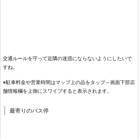
交通ルールを守って近隣の迷惑にならないようにしたいで
すね。
※駐車料金や営業時間はマップ上の品をタップ～画面下部店
舗情報欄を上側にスワイプすると表示されます。
最寄りのバス停