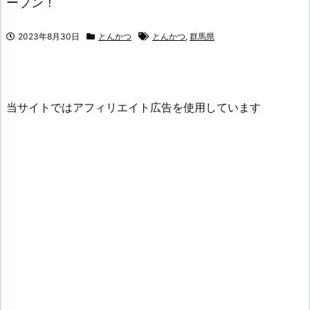
ープン！
2023年8月30日
とんかつ
とんかつ
,
群馬県
当サイトではアフィリエイト広告を使用しています