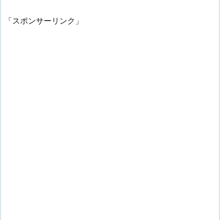
「スポンサーリンク」