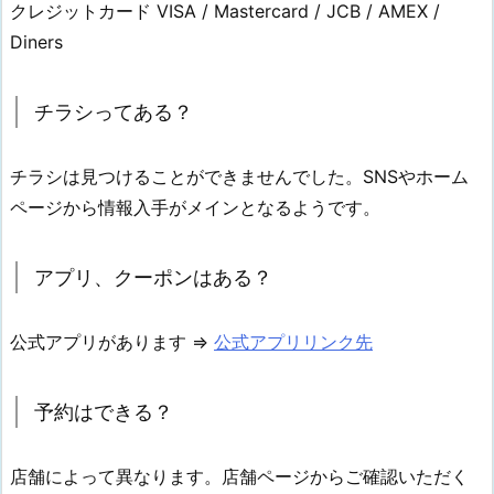
クレジットカード VISA / Mastercard / JCB / AMEX /
Diners
チラシってある？
チラシは見つけることができませんでした。SNSやホーム
ページから情報入手がメインとなるようです。
アプリ、クーポンはある？
公式アプリがあります ⇒
公式アプリリンク先
予約はできる？
店舗によって異なります。店舗ページからご確認いただく