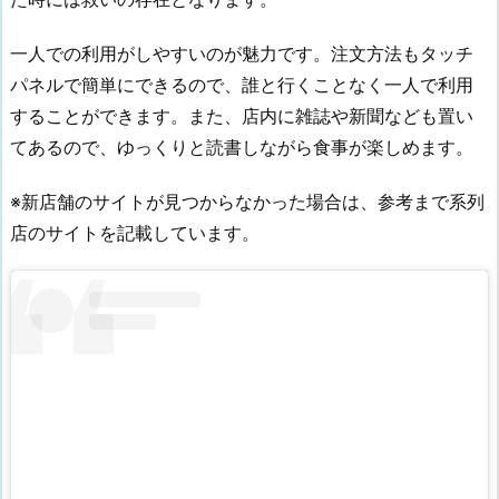
一人での利用がしやすいのが魅力です。注文方法もタッチ
パネルで簡単にできるので、誰と行くことなく一人で利用
することができます。また、店内に雑誌や新聞なども置い
てあるので、ゆっくりと読書しながら食事が楽しめます。
※新店舗のサイトが見つからなかった場合は、参考まで系列
店のサイトを記載しています。