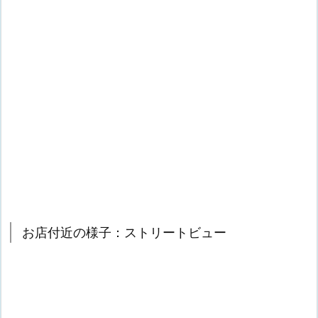
お店付近の様子：ストリートビュー