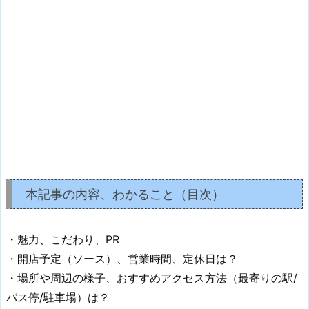
本記事の内容、わかること（目次）
・魅力、こだわり、PR
・開店予定（ソース）、営業時間、定休日は？
・場所や周辺の様子、おすすめアクセス方法（最寄りの駅/
バス停/駐車場）は？