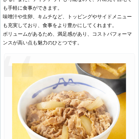
も手軽に食事ができます。
味噌汁や生卵、キムチなど、トッピングやサイドメニュー
も充実しており、食事をより豊かにしてくれます。
ボリュームがあるため、満足感があり、コストパフォーマ
ンスが高い点も魅力のひとつです。