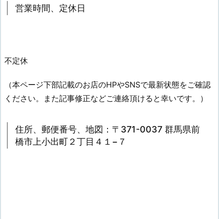
営業時間、定休日
不定休
（本ページ下部記載のお店のHPやSNSで最新状態をご確認
ください。また記事修正などご連絡頂けると幸いです。）
住所、郵便番号、地図：〒371-0037 群馬県前
橋市上小出町２丁目４１−７