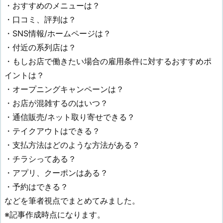
・おすすめのメニューは？
・口コミ、評判は？
・SNS情報/ホームページは？
・付近の系列店は？
・もしお店で働きたい場合の雇用条件に対するおすすめポ
イントは？
・オープニングキャンペーンは？
・お店が混雑するのはいつ？
・通信販売/ネット取り寄せできる？
・テイクアウトはできる？
・支払方法はどのような方法がある？
・チラシってある？
・アプリ、クーポンはある？
・予約はできる？
などを筆者視点でまとめてみました。
※記事作成時点になります。