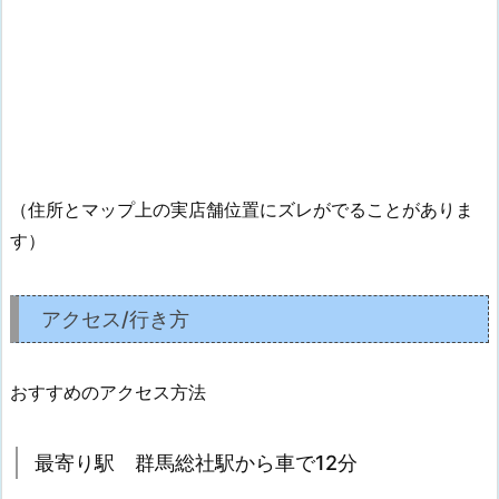
（住所とマップ上の実店舗位置にズレがでることがありま
す）
アクセス/行き方
おすすめのアクセス方法
最寄り駅 群馬総社駅から車で12分