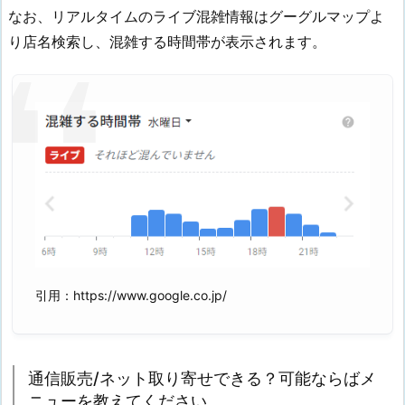
なお、リアルタイムのライブ混雑情報はグーグルマップよ
り店名検索し、混雑する時間帯が表示されます。
引用：https://www.google.co.jp/
通信販売/ネット取り寄せできる？可能ならばメ
ニューを教えてください。