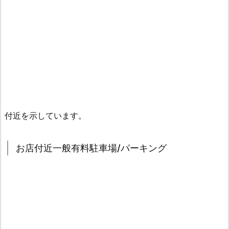
付近を示しています。
お店付近一般有料駐車場/パーキング