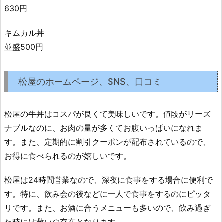
630円
キムカル丼
並盛500円
松屋のホームページ、SNS、口コミ
松屋の牛丼はコスパが良くて美味しいです。値段がリーズ
ナブルなのに、お肉の量が多くてお腹いっぱいになれま
す。また、定期的に割引クーポンが配布されているので、
お得に食べられるのが嬉しいです。
松屋は24時間営業なので、深夜に食事をする場合に便利で
す。特に、飲み会の後などに一人で食事をするのにピッタ
リです。また、お酒に合うメニューも多いので、飲み過ぎ
た時には救いの存在となります。