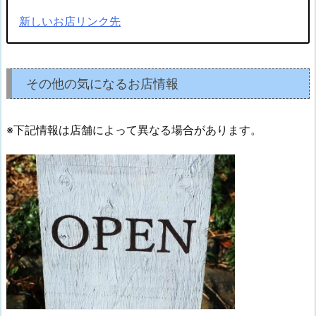
新しいお店リンク先
その他の気になるお店情報
※下記情報は店舗によって異なる場合があります。