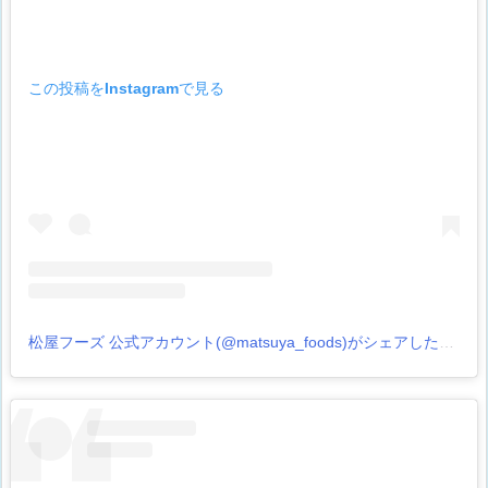
この投稿をInstagramで見る
松屋フーズ 公式アカウント(@matsuya_foods)がシェアした投稿