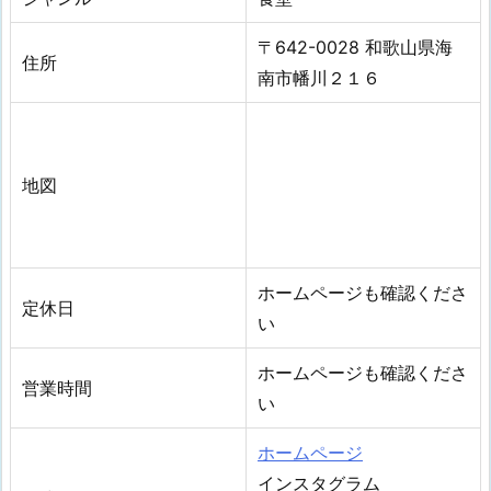
〒642-0028 和歌山県海
住所
南市幡川２１６
地図
ホームページも確認くださ
定休日
い
ホームページも確認くださ
営業時間
い
ホームページ
インスタグラム