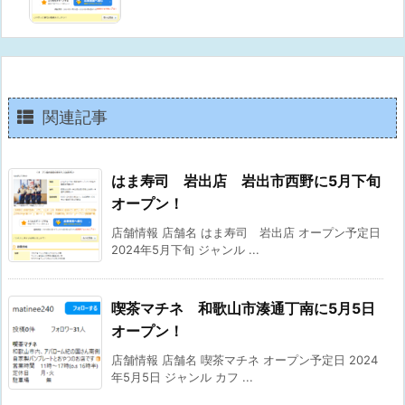
関連記事
はま寿司 岩出店 岩出市西野に5月下旬
オープン！
店舗情報 店舗名 はま寿司 岩出店 オープン予定日
2024年5月下旬 ジャンル ...
喫茶マチネ 和歌山市湊通丁南に5月5日
オープン！
店舗情報 店舗名 喫茶マチネ オープン予定日 2024
年5月5日 ジャンル カフ ...