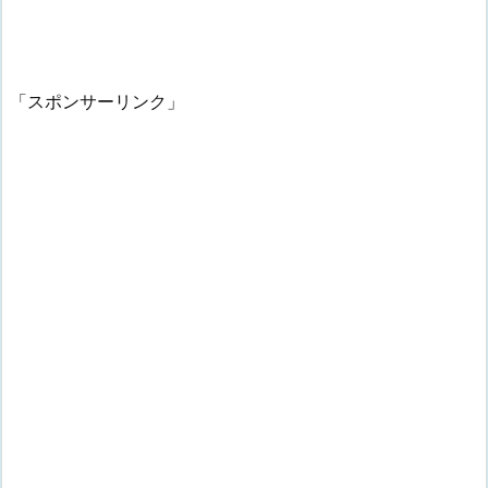
「スポンサーリンク」