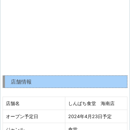
店舗情報
店舗名
しんぱち食堂 海南店
オープン予定日
2024年4月23日予定
ジャンル
食堂