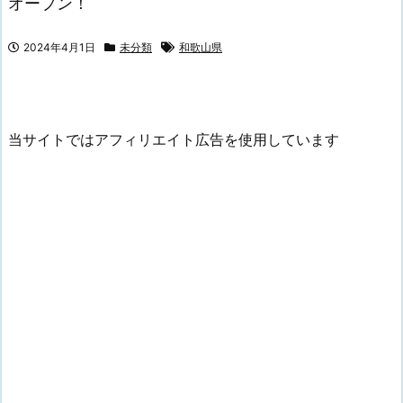
オープン！
2024年4月1日
未分類
和歌山県
当サイトではアフィリエイト広告を使用しています