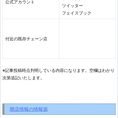
公式アカウント
ツイッター
フェイスブック
付近の既存チェーン店
※記事投稿時点判明している内容になります。空欄はわかり
次第追記いたします。
開店情報の情報源