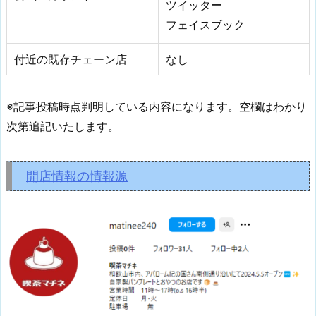
ツイッター
フェイスブック
付近の既存チェーン店
なし
※記事投稿時点判明している内容になります。空欄はわかり
次第追記いたします。
開店情報の情報源