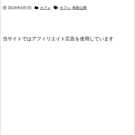
2024年5月1日
カフェ
カフェ
,
和歌山県
当サイトではアフィリエイト広告を使用しています