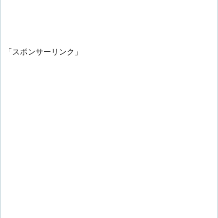
「スポンサーリンク」