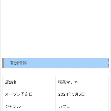
店舗情報
店舗名
喫茶マチネ
オープン予定日
2024年5月5日
ジャンル
カフェ