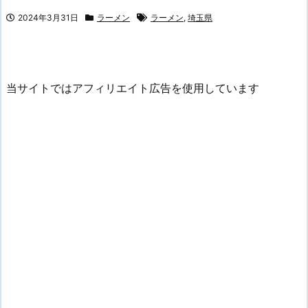
2024年3月31日
ラーメン
ラーメン
,
埼玉県
当サイトではアフィリエイト広告を使用しています