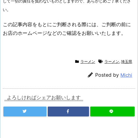
して一切の責任を負わないものとしますので、あらかじめご了承くださ
い。
この記事内容をもとにご判断される際には、ご判断の前に
お店のホームページなどのご確認をお願いいたします。
ラーメン
ラーメン
,
埼玉県
Posted by
Michi
よろしければシェアお願いします