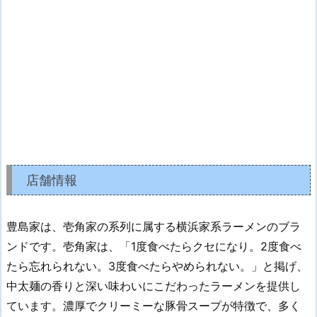
店舗情報
豊島家は、壱角家の系列に属する横浜家系ラーメンのブラ
ンドです。壱角家は、「1度食べたらクセになり。2度食べ
たら忘れられない。3度食べたらやめられない。」と掲げ、
中太麺の香りと深い味わいにこだわったラーメンを提供し
ています。濃厚でクリーミーな豚骨スープが特徴で、多く