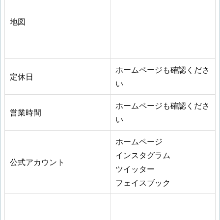
地図
ホームページも確認くださ
定休日
い
ホームページも確認くださ
営業時間
い
ホームページ
インスタグラム
公式アカウント
ツイッター
フェイスブック