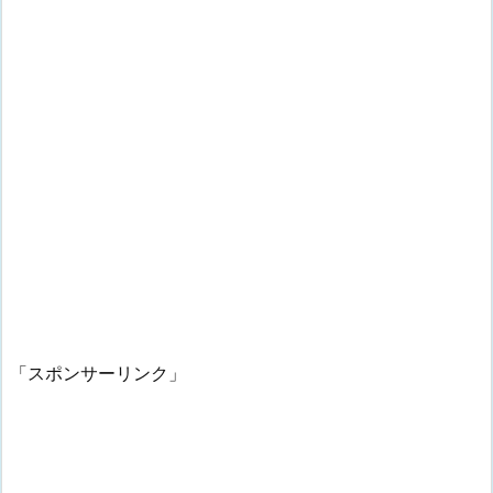
「スポンサーリンク」