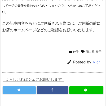
して一切の責任を負わないものとしますので、あらかじめご了承くださ
い。
この記事内容をもとにご判断される際には、ご判断の前に
お店のホームページなどのご確認をお願いいたします。
餃子
岡山県
,
餃子
Posted by
Michi
よろしければシェアお願いします