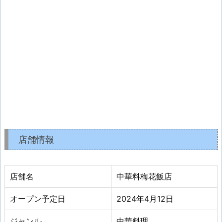
店舗情報
店舗名
中華料梅花飯店
オープン予定日
2024年4月12日
ジャンル
中華料理