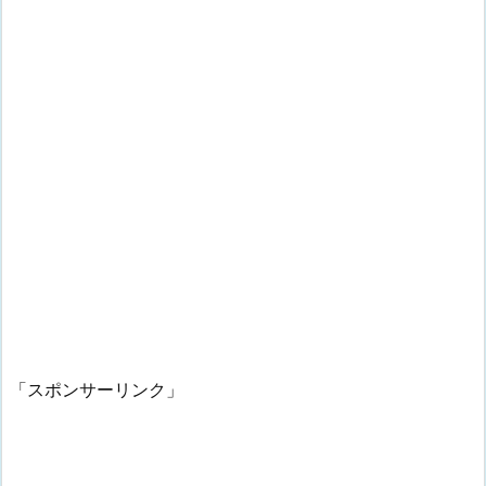
「スポンサーリンク」