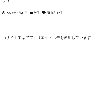
ン！
2024年3月31日
餃子
岡山県
,
餃子
当サイトではアフィリエイト広告を使用しています