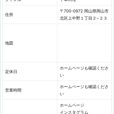
〒700-0972 岡山県岡山市
住所
北区上中野１丁目２−２３
地図
ホームページも確認くださ
定休日
い
ホームページも確認くださ
営業時間
い
ホームページ
インスタグラム