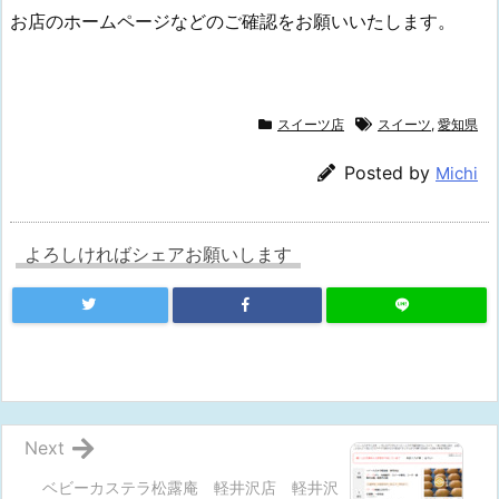
お店のホームページなどのご確認をお願いいたします。
スイーツ店
スイーツ
,
愛知県
Posted by
Michi
よろしければシェアお願いします
Next
ベビーカステラ松露庵 軽井沢店 軽井沢