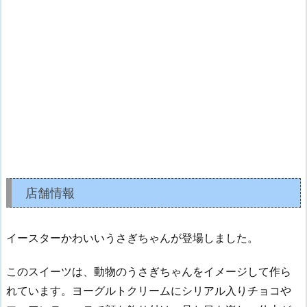
店舗情報
イースターかわいいうさぎちゃんが登場しました。
このスイーツは、動物のうさぎちゃんをイメージして作ら
れています。ヨーグルトクリームにシリアル入りチョコや