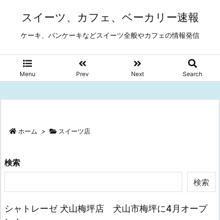
スイーツ、カフェ、ベーカリー速報
ケーキ、パンケーキなどスイーツ全般やカフェの情報発信
Menu
Prev
Next
Search
ホーム
>
スイーツ店
検索
検索
シャトレーゼ 犬山梅坪店 犬山市梅坪に4月オープ