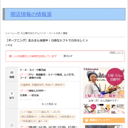
開店情報の情報源