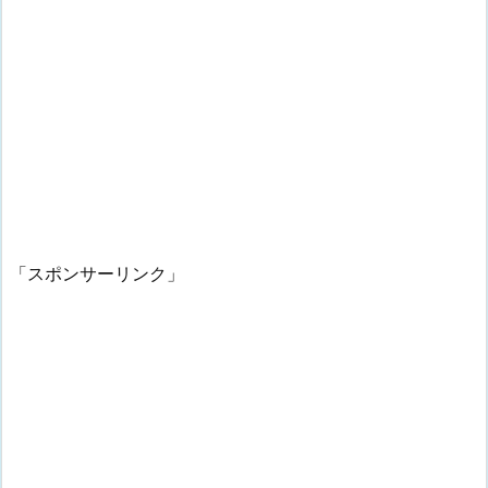
「スポンサーリンク」