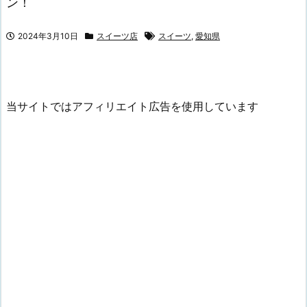
ン！
2024年3月10日
スイーツ店
スイーツ
,
愛知県
当サイトではアフィリエイト広告を使用しています