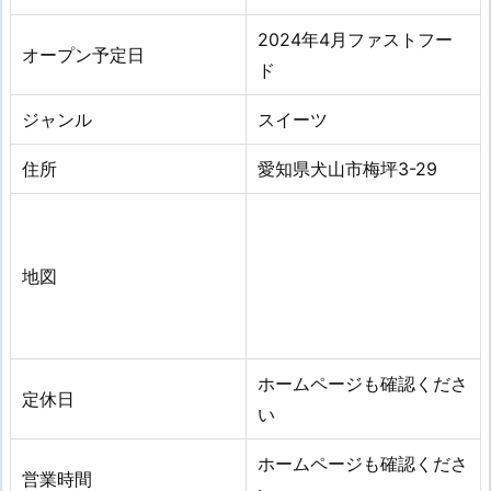
2024年4月ファストフー
オープン予定日
ド
ジャンル
スイーツ
住所
愛知県犬山市梅坪3-29
地図
ホームページも確認くださ
定休日
い
ホームページも確認くださ
営業時間