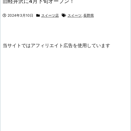
旧軽井沢に4月下旬オープン！
2024年3月10日
スイーツ店
スイーツ
,
長野県
当サイトではアフィリエイト広告を使用しています