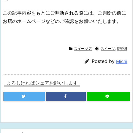
この記事内容をもとにご判断される際には、ご判断の前に
お店のホームページなどのご確認をお願いいたします。
スイーツ店
スイーツ
,
長野県
Posted by
Michi
よろしければシェアお願いします