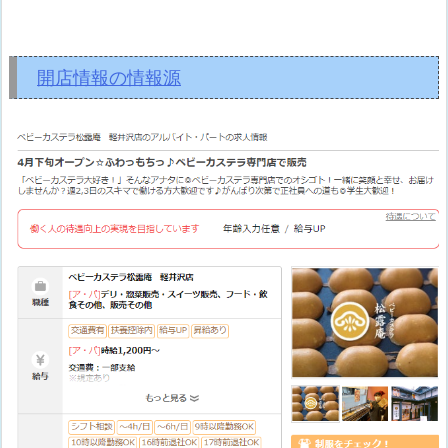
開店情報の情報源