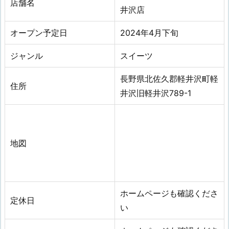
店舗名
井沢店
オープン予定日
2024年4月下旬
ジャンル
スイーツ
長野県北佐久郡軽井沢町軽
住所
井沢旧軽井沢789-1
地図
ホームページも確認くださ
定休日
い