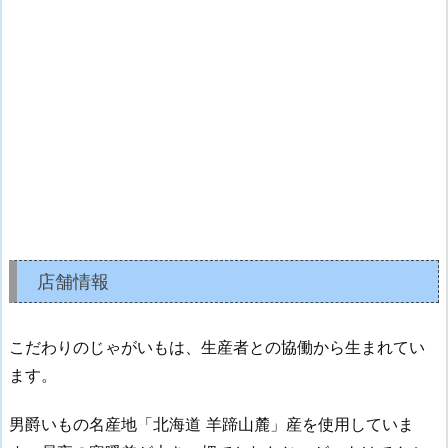
店舗情報
こだわりのじゃがいもは、生産者との協働から生まれてい
ます。
男爵いもの名産地「北海道 羊蹄山麓」産を使用していま