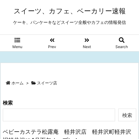
スイーツ、カフェ、ベーカリー速報
ケーキ、パンケーキなどスイーツ全般やカフェの情報発信
Menu
Prev
Next
Search
ホーム
>
スイーツ店
検索
検索
ベビーカステラ松露庵 軽井沢店 軽井沢町軽井沢