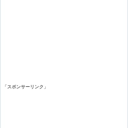
「スポンサーリンク」