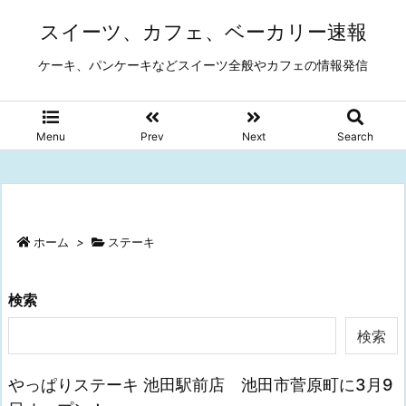
スイーツ、カフェ、ベーカリー速報
ケーキ、パンケーキなどスイーツ全般やカフェの情報発信
Menu
Prev
Next
Search
ホーム
>
ステーキ
検索
検索
やっぱりステーキ 池田駅前店 池田市菅原町に3月9