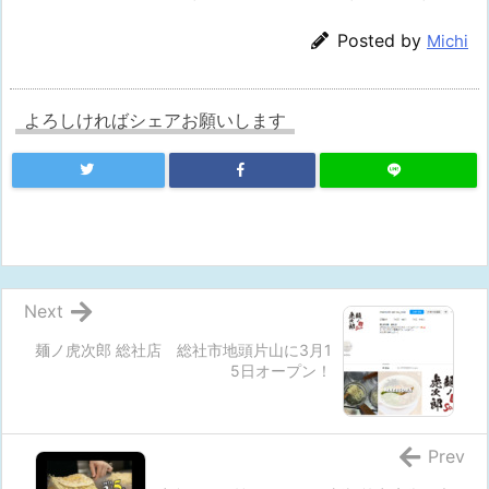
Posted by
Michi
よろしければシェアお願いします
Next
麺ノ虎次郎 総社店 総社市地頭片山に3月1
5日オープン！
Prev