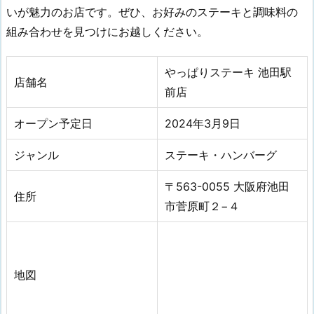
いが魅力のお店です。ぜひ、お好みのステーキと調味料の
組み合わせを見つけにお越しください。
やっぱりステーキ 池田駅
店舗名
前店
オープン予定日
2024年3月9日
ジャンル
ステーキ・ハンバーグ
〒563-0055 大阪府池田
住所
市菅原町２−４
地図