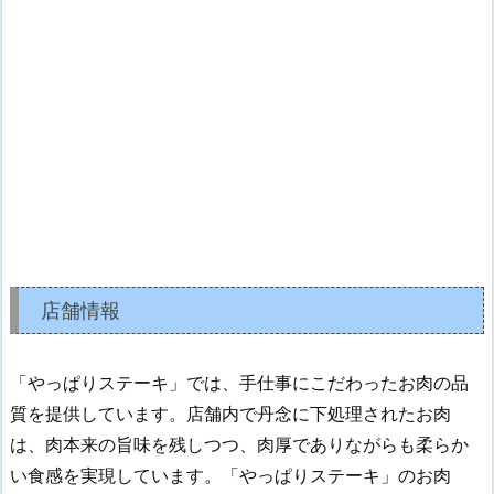
店舗情報
「やっぱりステーキ」では、手仕事にこだわったお肉の品
質を提供しています。店舗内で丹念に下処理されたお肉
は、肉本来の旨味を残しつつ、肉厚でありながらも柔らか
い食感を実現しています。「やっぱりステーキ」のお肉