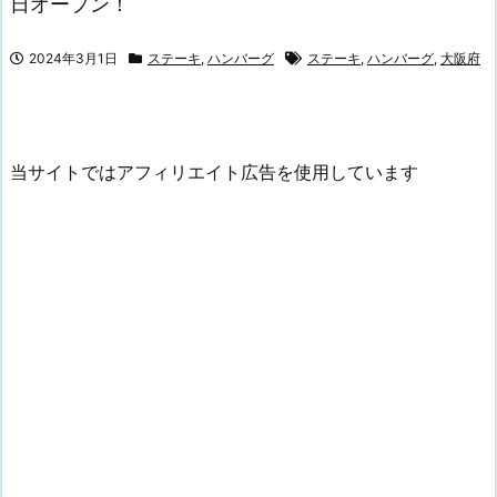
日オープン！
2024年3月1日
ステーキ
,
ハンバーグ
ステーキ
,
ハンバーグ
,
大阪府
当サイトではアフィリエイト広告を使用しています