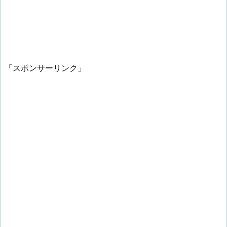
「スポンサーリンク」