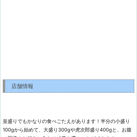
店舗情報
並盛りでもかなりの食べごたえがあります！半分の小盛り
100gから始めて、大盛り300gや虎次郎盛り400gと、お腹