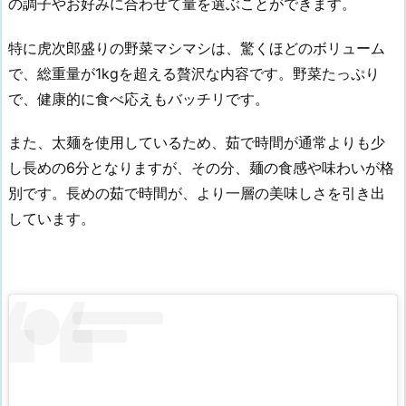
の調子やお好みに合わせて量を選ぶことができます。
特に虎次郎盛りの野菜マシマシは、驚くほどのボリューム
で、総重量が1kgを超える贅沢な内容です。野菜たっぷり
で、健康的に食べ応えもバッチリです。
また、太麺を使用しているため、茹で時間が通常よりも少
し長めの6分となりますが、その分、麺の食感や味わいが格
別です。長めの茹で時間が、より一層の美味しさを引き出
しています。