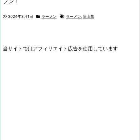
プン！
2024年3月1日
ラーメン
ラーメン
,
岡山県
当サイトではアフィリエイト広告を使用しています