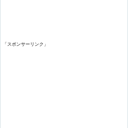
「スポンサーリンク」