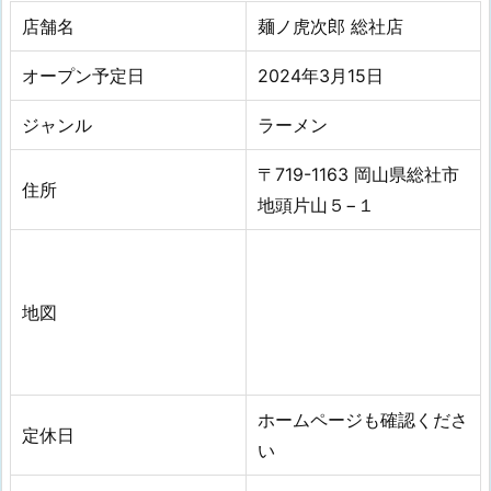
店舗名
麺ノ虎次郎 総社店
オープン予定日
2024年3月15日
ジャンル
ラーメン
〒719-1163 岡山県総社市
住所
地頭片山５−１
地図
ホームページも確認くださ
定休日
い