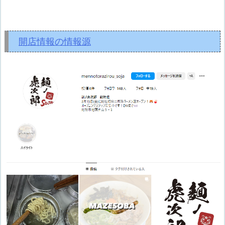
開店情報の情報源