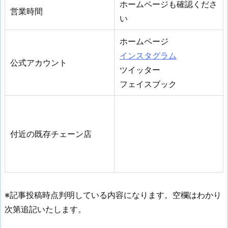
ホームページも確認くださ
営業時間
い
ホームページ
インスタグラム
公式アカウント
ツイッター
フェイスブック
付近の既存チェーン店
※記事投稿時点判明している内容になります。空欄はわかり
次第追記いたします。