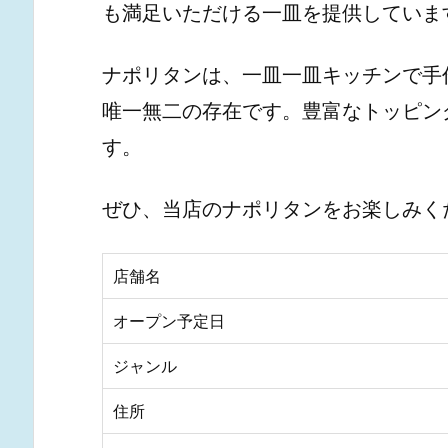
も満足いただける一皿を提供していま
ナポリタンは、一皿一皿キッチンで手
唯一無二の存在です。豊富なトッピン
す。
ぜひ、当店のナポリタンをお楽しみく
店舗名
オープン予定日
ジャンル
住所