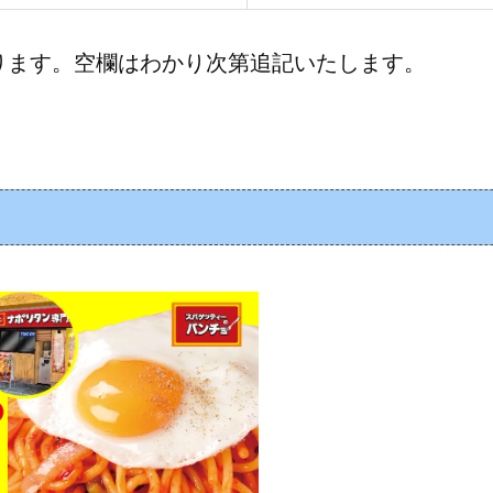
ります。空欄はわかり次第追記いたします。