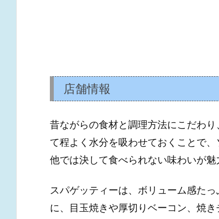
店舗情報
昔ながらの食材と調理方法にこだわり
て程よく水分を吸わせておくことで、
他では決して食べられない味わいが魅
スパゲッティーは、ボリューム感たっぷ
に、目玉焼きや厚切りベーコン、焼き