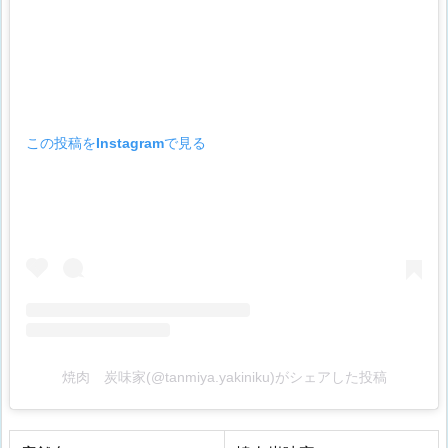
この投稿をInstagramで見る
焼肉 炭味家(@tanmiya.yakiniku)がシェアした投稿