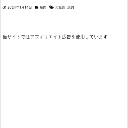
2024年1月14日
焼肉
大阪府
,
焼肉
当サイトではアフィリエイト広告を使用しています