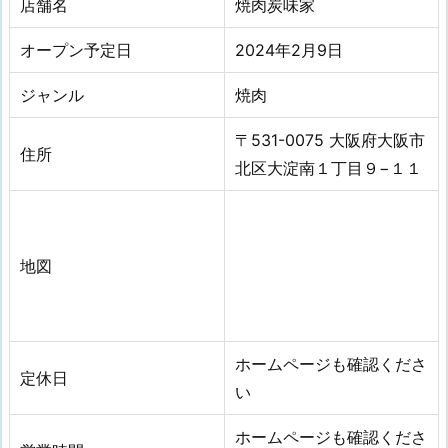
店舗名
焼肉炭味家
オープン予定日
2024年2月9日
ジャンル
焼肉
〒531-0075 大阪府大阪市
住所
北区大淀南１丁目９−１１
地図
ホームページも確認くださ
定休日
い
ホームページも確認くださ