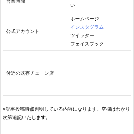
営業時間
い
ホームページ
インスタグラム
公式アカウント
ツイッター
フェイスブック
付近の既存チェーン店
※記事投稿時点判明している内容になります。空欄はわかり
次第追記いたします。