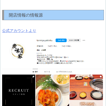
開店情報の情報源
公式アカウントより