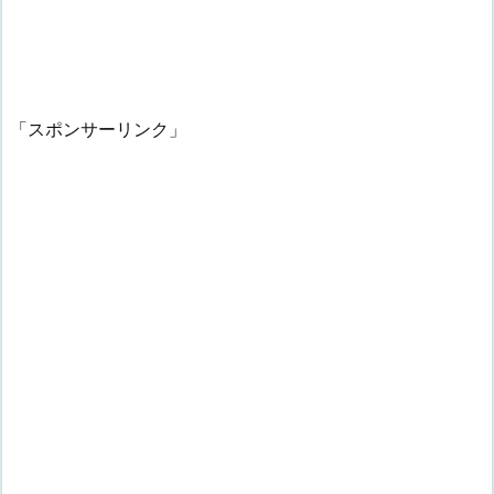
「スポンサーリンク」