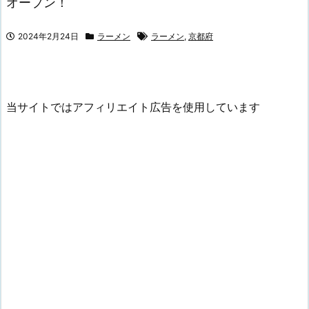
オープン！
2024年2月24日
ラーメン
ラーメン
,
京都府
当サイトではアフィリエイト広告を使用しています