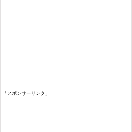
「スポンサーリンク」