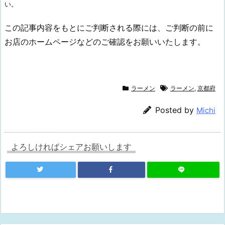
い。
この記事内容をもとにご判断される際には、ご判断の前に
お店のホームページなどのご確認をお願いいたします。
ラーメン
ラーメン
,
京都府
Posted by
Michi
よろしければシェアお願いします