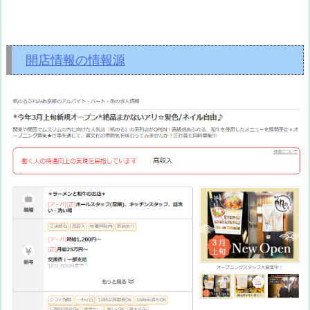
開店情報の情報源