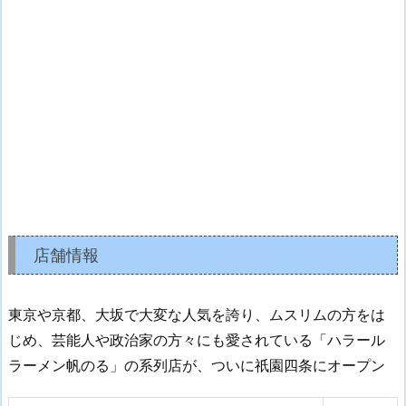
店舗情報
東京や京都、大坂で大変な人気を誇り、ムスリムの方をは
じめ、芸能人や政治家の方々にも愛されている「ハラール
ラーメン帆のる」の系列店が、ついに祇園四条にオープン