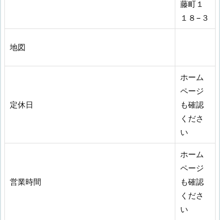
藤町１
１８−３
地図
ホーム
ページ
定休日
も確認
くださ
い
ホーム
ページ
営業時間
も確認
くださ
い