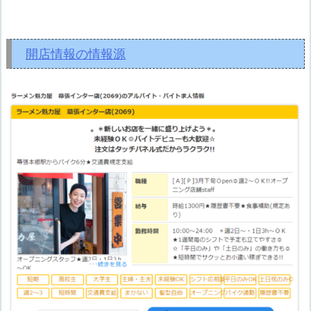
開店情報の情報源