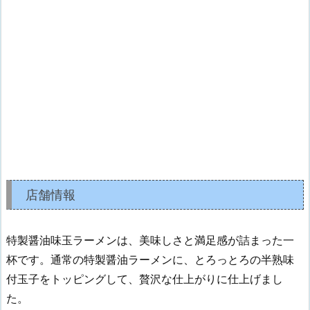
店舗情報
特製醤油味玉ラーメンは、美味しさと満足感が詰まった一
杯です。通常の特製醤油ラーメンに、とろっとろの半熟味
付玉子をトッピングして、贅沢な仕上がりに仕上げまし
た。