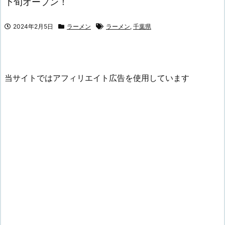
下旬オープン！
2024年2月5日
ラーメン
ラーメン
,
千葉県
当サイトではアフィリエイト広告を使用しています