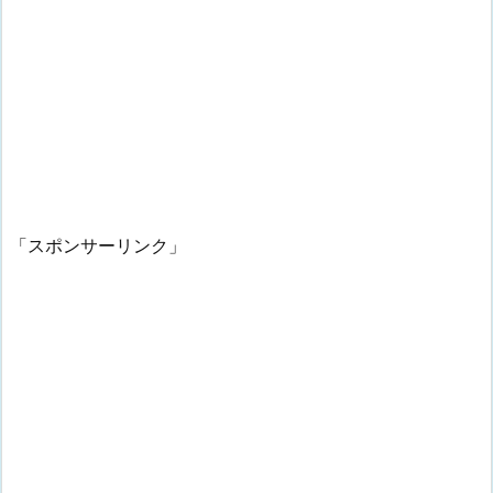
「スポンサーリンク」