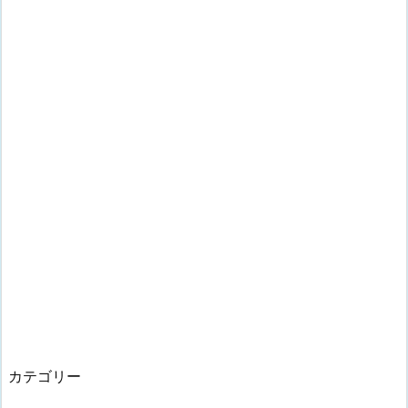
カテゴリー