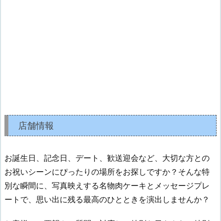
店舗情報
お誕生日、記念日、デート、歓送迎会など、大切な方との
お祝いシーンにぴったりの場所をお探しですか？そんな特
別な瞬間に、写真映えする名物肉ケーキとメッセージプレ
ートで、思い出に残る最高のひとときを演出しませんか？