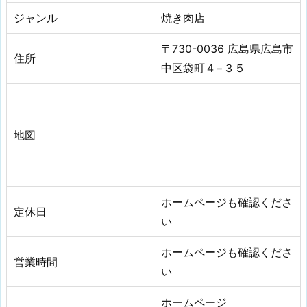
ジャンル
焼き肉店
〒730-0036 広島県広島市
住所
中区袋町４−３５
地図
ホームページも確認くださ
定休日
い
ホームページも確認くださ
営業時間
い
ホームページ