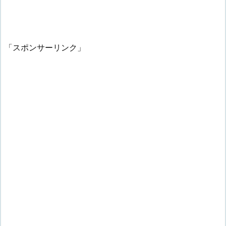
「スポンサーリンク」