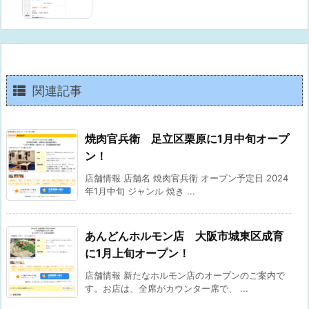
関連記事
焼肉官兵衛 足立区栗原に1月中旬オープ
ン！
店舗情報 店舗名 焼肉官兵衛 オープン予定日 2024
年1月中旬 ジャンル 焼き ...
あんどんホルモン店 大阪市城東区成育
に1月上旬オープン！
店舗情報 新たなホルモン店のオープンのご案内で
す。お店は、全席がカウンター席で、 ...