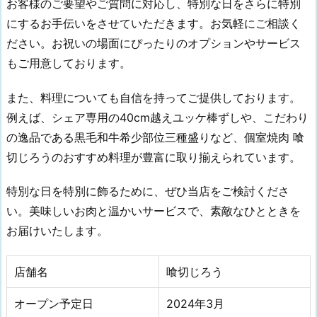
お客様のご要望やご質問に対応し、特別な日をさらに特別
にするお手伝いをさせていただきます。お気軽にご相談く
ださい。お祝いの場面にぴったりのオプションやサービス
もご用意しております。
また、料理についても自信を持ってご提供しております。
例えば、シェア専用の40cm越えユッケ棒ずしや、こだわり
の逸品である黒毛和牛希少部位三種盛りなど、個室焼肉 喰
切じろうのおすすめ料理が豊富に取り揃えられています。
特別な日を特別に飾るために、ぜひ当店をご検討くださ
い。美味しいお肉と温かいサービスで、素敵なひとときを
お届けいたします。
店舗名
喰切じろう
オープン予定日
2024年3月