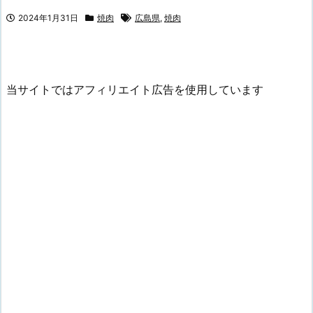
2024年1月31日
焼肉
広島県
,
焼肉
当サイトではアフィリエイト広告を使用しています