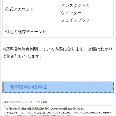
インスタグラム
公式アカウント
ツイッター
フェイスブック
付近の既存チェーン店
※記事投稿時点判明している内容になります。空欄はわかり
次第追記いたします。
開店情報の情報源