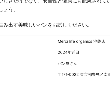
いしさだけでなく、安全性と健康にも配慮されて
しょう。
生み出す美味しいパンをお試しください。
Merci life organics 池袋店
2024年近日
パン屋さん
〒171-0022 東京都豊島区