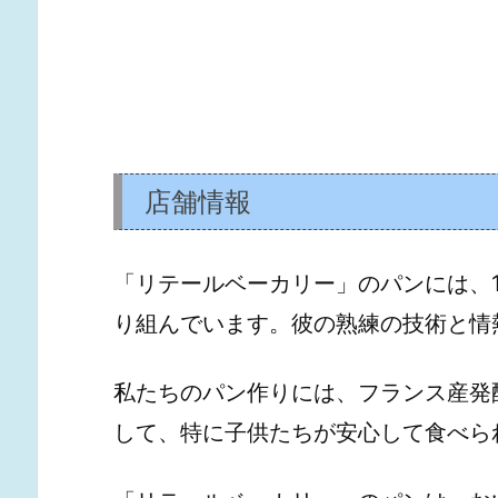
店舗情報
「リテールベーカリー」のパンには、
り組んでいます。彼の熟練の技術と情熱が、
私たちのパン作りには、フランス産発
して、特に子供たちが安心して食べら