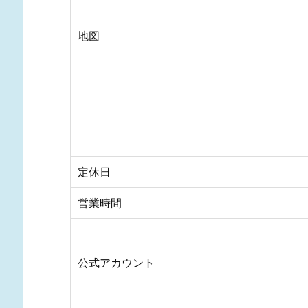
地図
定休日
営業時間
公式アカウント