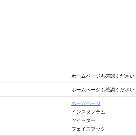
ホームページも確認ください
ホームページも確認ください
ホームページ
インスタグラム
ツイッター
フェイスブック