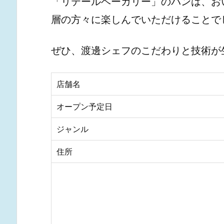
「リテールベーカリー」のパンは、お
層の方々に楽しんでいただけることで
ぜひ、渡邊シェフのこだわりと技術が
店舗名
オープン予定日
ジャンル
住所