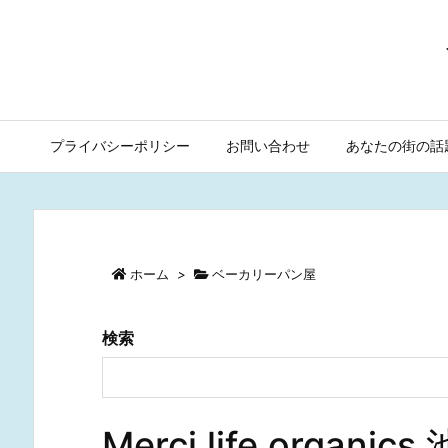
プライバシーポリシー
お問い合わせ
あなたの街の話
ホーム
>
ベーカリーパン屋
検索
Merci life o