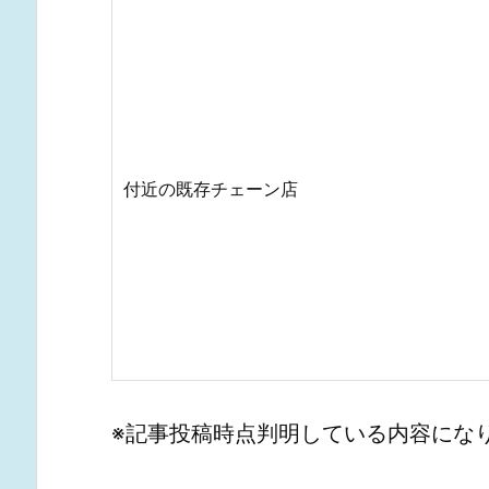
付近の既存チェーン店
※記事投稿時点判明している内容にな