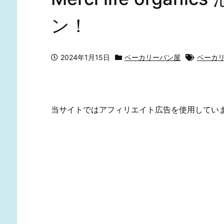
ン！
2024年1月15日
ベーカリーパン屋
ベーカ
当サイトではアフィリエイト広告を使用してい