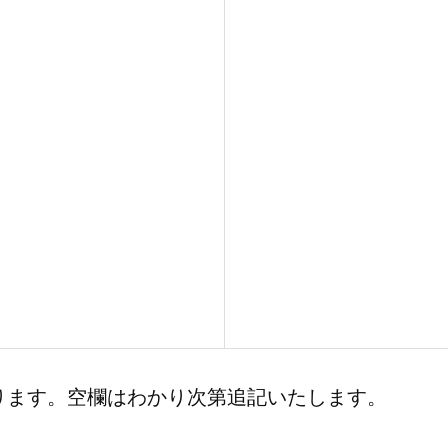
ります。空欄はわかり次第追記いたします。