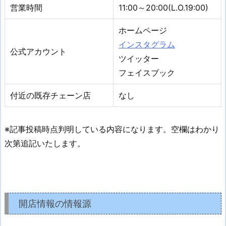
営業時間
11:00～20:00(L.O.19:00)
ホームページ
インスタグラム
公式アカウント
ツイッター
フェイスブック
付近の既存チェーン店
なし
※記事投稿時点判明している内容になります。空欄はわかり
次第追記いたします。
開店情報の情報源