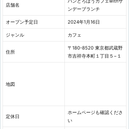
パンどろぼうカフェwithサ
店舗名
ンデーブランチ
オープン予定日
2024年1月16日
ジャンル
カフェ
〒180-8520 東京都武蔵野
住所
市吉祥寺本町１丁目５−１
地図
ホームページも確認くださ
定休日
い