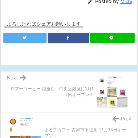
Posted by
Michi
よろしければシェアお願いします
Next
ロアーコーヒー 銀座店 中央区銀座に1月1
7日オープン！
Prev
まる芋カフェ 古河市下辺見に1月13日オー
プン！