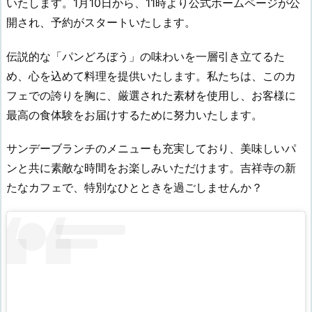
いたします。1月10日から、11時より公式ホームページが公
開され、予約がスタートいたします。
伝説的な「パンどろぼう」の味わいを一層引き立てるた
め、心を込めて料理を提供いたします。私たちは、このカ
フェでの誇りを胸に、厳選された素材を使用し、お客様に
最高の食体験をお届けするために努力いたします。
サンデーブランチのメニューも充実しており、美味しいパ
ンと共に素敵な時間をお楽しみいただけます。吉祥寺の新
たなカフェで、特別なひとときを過ごしませんか？