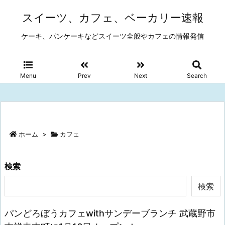
スイーツ、カフェ、ベーカリー速報
ケーキ、パンケーキなどスイーツ全般やカフェの情報発信
Menu
Prev
Next
Search
ホーム
>
カフェ
検索
検索
パンどろぼうカフェwithサンデーブランチ 武蔵野市