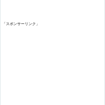
「スポンサーリンク」