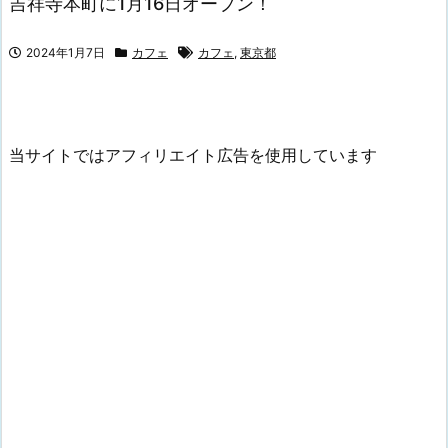
吉祥寺本町に1月16日オープン！
2024年1月7日
カフェ
カフェ
,
東京都
当サイトではアフィリエイト広告を使用しています