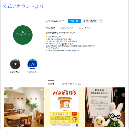
公式アカウントより