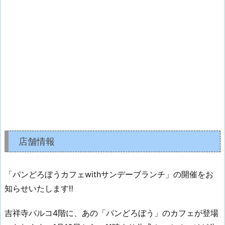
店舗情報
「パンどろぼうカフェwithサンデーブランチ」の開催をお
知らせいたします‼︎
吉祥寺パルコ4階に、あの「パンどろぼう」のカフェが登場