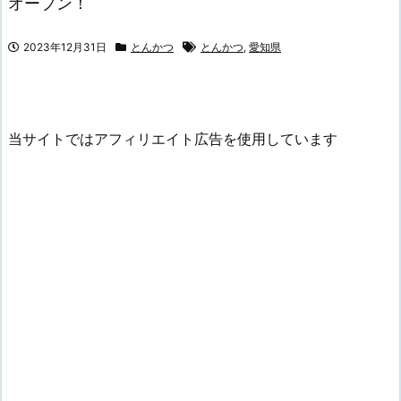
オープン！
2023年12月31日
とんかつ
とんかつ
,
愛知県
当サイトではアフィリエイト広告を使用しています