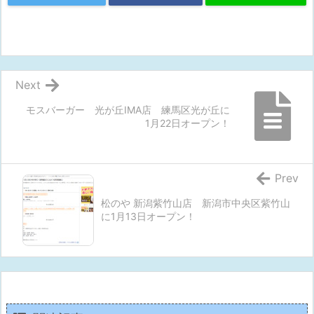
Next
モスバーガー 光が丘IMA店 練馬区光が丘に
1月22日オープン！
Prev
松のや 新潟紫竹山店 新潟市中央区紫竹山
に1月13日オープン！