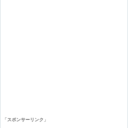
「スポンサーリンク」