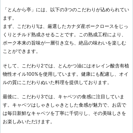
「とんから亭」には、以下の3つのこだわりが込められてい
ます。
まず、こだわり1は、厳選したカナダ産ポークロースをじっ
くりとチルド熟成させることです。この熟成工程により、
ポーク本来の旨味が一層引き立ち、絶品の味わいを楽しむ
ことができます。
そして、こだわり2では、とんかつ油にはオレイン酸含有植
物性オイル100%を使用しています。健康にも配慮し、オイ
ルの質にこだわりぬいた料理を提供しております。
最後に、こだわり3では、キャベツの食感に注目していま
す。キャベツはしゃきしゃきとした食感が魅力で、お店で
は毎日新鮮なキャベツを丁寧に千切りし、その美味しさを
お楽しみいただけます。