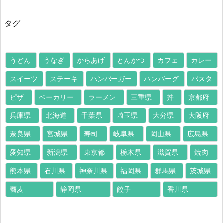
タグ
うどん
うなぎ
からあげ
とんかつ
カフェ
カレー
スイーツ
ステーキ
ハンバーガー
ハンバーグ
パスタ
ピザ
ベーカリー
ラーメン
三重県
丼
京都府
兵庫県
北海道
千葉県
埼玉県
大分県
大阪府
奈良県
宮城県
寿司
岐阜県
岡山県
広島県
愛知県
新潟県
東京都
栃木県
滋賀県
焼肉
熊本県
石川県
神奈川県
福岡県
群馬県
茨城県
蕎麦
静岡県
餃子
香川県