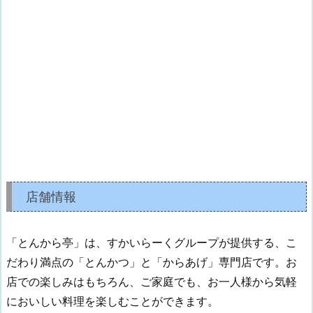
店舗情報
「とんから亭」は、すかいらーくグループが提供する、こ
だわり満点の「とんかつ」と「からあげ」専門店です。お
店での楽しみはもちろん、ご家庭でも、お一人様から気軽
においしい料理を楽しむことができます。