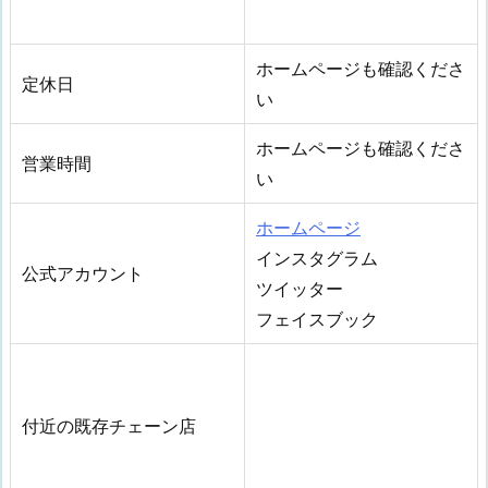
ホームページも確認くださ
定休日
い
ホームページも確認くださ
営業時間
い
ホームページ
インスタグラム
公式アカウント
ツイッター
フェイスブック
付近の既存チェーン店