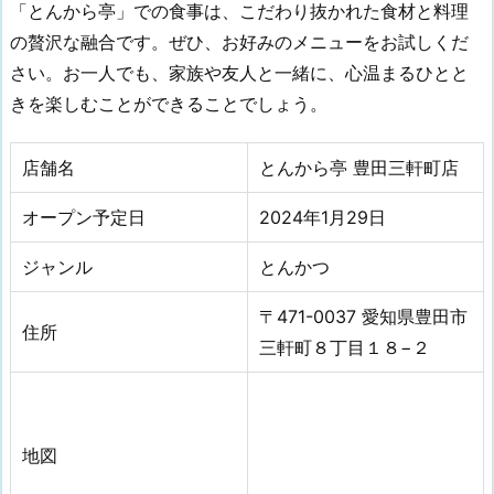
「とんから亭」での食事は、こだわり抜かれた食材と料理
の贅沢な融合です。ぜひ、お好みのメニューをお試しくだ
さい。お一人でも、家族や友人と一緒に、心温まるひとと
きを楽しむことができることでしょう。
店舗名
とんから亭 豊田三軒町店
オープン予定日
2024年1月29日
ジャンル
とんかつ
〒471-0037 愛知県豊田市
住所
三軒町８丁目１８−２
地図