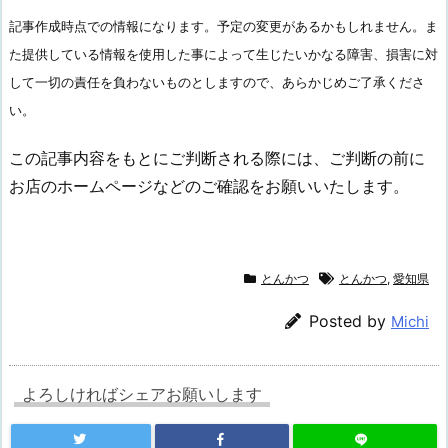
記事作成時点での情報になります。予定の変更があるかもしれません。ま
た提供している情報を使用した事によって生じたいかなる障害、損害に対
して一切の責任を負わないものとしますので、あらかじめご了承くださ
い。
この記事内容をもとにご判断される際には、ご判断の前に
お店のホームページなどのご確認をお願いいたします。
とんかつ
とんかつ
,
愛知県
Posted by
Michi
よろしければシェアお願いします