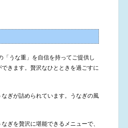
の「うな重」を自信を持ってご提供し
ができます。贅沢なひとときを過ごすに
うなぎが詰められています。うなぎの風
うなぎを贅沢に堪能できるメニューで、