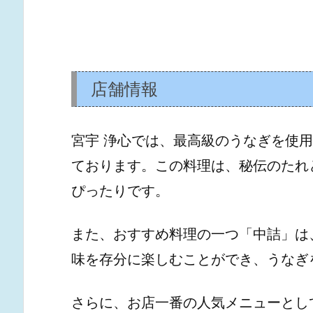
店舗情報
宮宇 浄心では、最高級のうなぎを使
ております。この料理は、秘伝のたれ
ぴったりです。
また、おすすめ料理の一つ「中詰」は
味を存分に楽しむことができ、うなぎ
さらに、お店一番の人気メニューとし