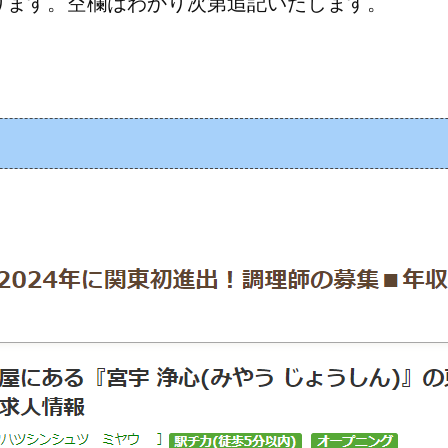
ります。空欄はわかり次第追記いたします。