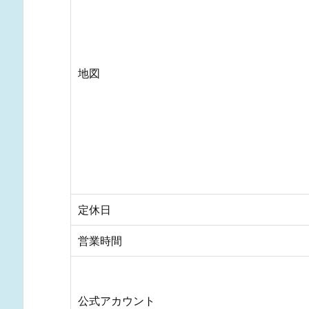
地図
定休日
営業時間
公式アカウント