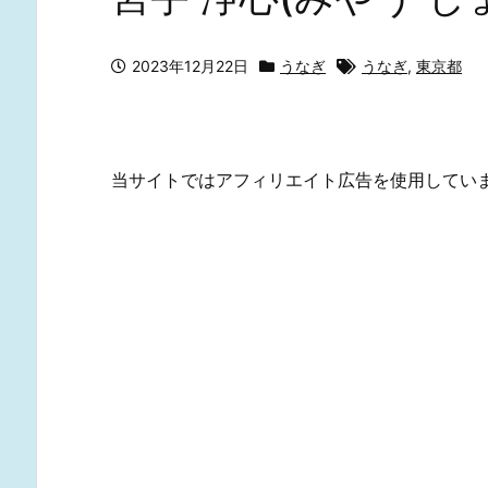
2023年12月22日
うなぎ
うなぎ
,
東京都
当サイトではアフィリエイト広告を使用してい