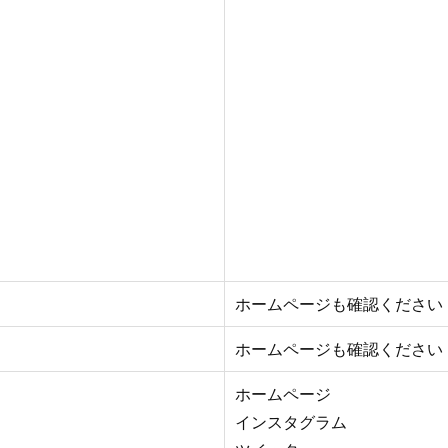
ホームページも確認ください
ホームページも確認ください
ホームページ
インスタグラム