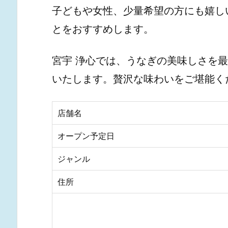
子どもや女性、少量希望の方にも嬉し
とをおすすめします。
宮宇 浄心では、うなぎの美味しさを
いたします。贅沢な味わいをご堪能く
店舗名
オープン予定日
ジャンル
住所