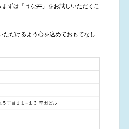
らまずは「うな丼」をお試しいただくこ
いただけるよう心を込めておもてなし
)
銀座５丁目１１−１３ 幸田ビル