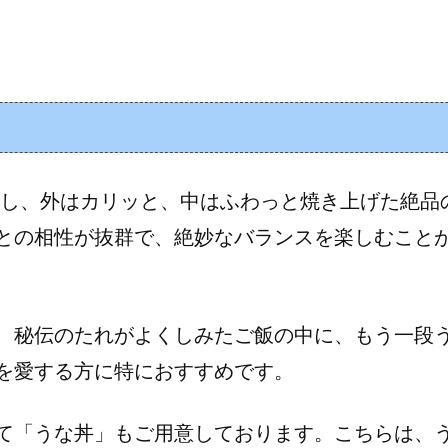
用し、外はカリッと、中はふわっと焼き上げた絶品
との相性が抜群で、絶妙なバランスを楽しむこと
、秘伝のたれがよくしみたご飯の中に、もう一段
を愛する方に特におすすめです。
て「うな丼」もご用意しております。こちらは、