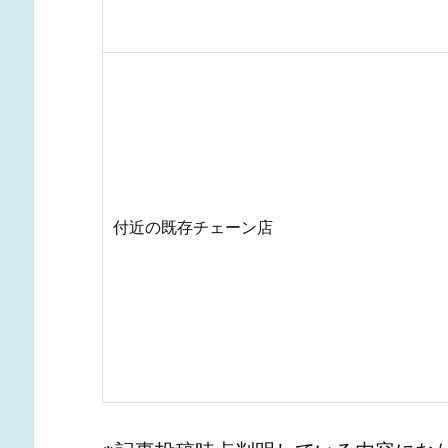
付近の既存チェーン店