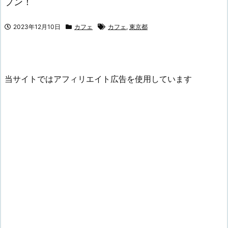
プン！
2023年12月10日
カフェ
カフェ
,
東京都
当サイトではアフィリエイト広告を使用しています