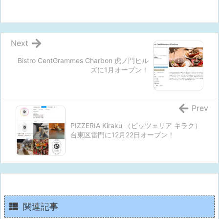
Next
Bistro CentGrammes Charbon 虎ノ門ヒル
ズに1月オープン！
Prev
PIZZERIA Kiraku （ピッツェリア キラク）
台東区雷門に12月22日オープン！
関連記事