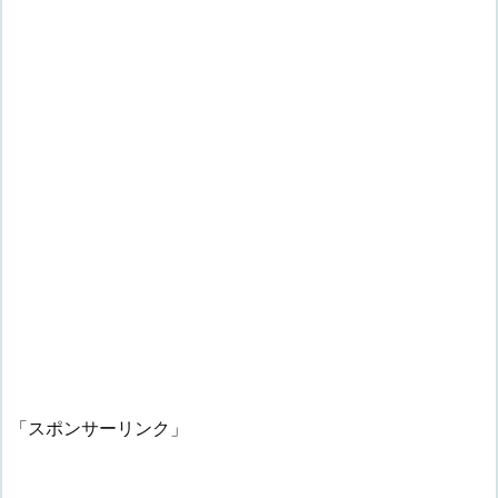
「スポンサーリンク」