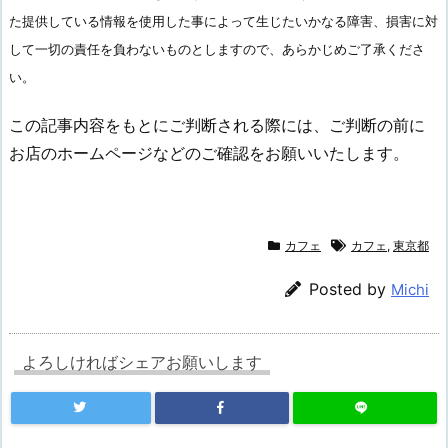
た提供している情報を使用した事によって生じたいかなる障害、損害に対
して一切の責任を負わないものとしますので、あらかじめご了承くださ
い。
この記事内容をもとにご判断される際には、ご判断の前に
お店のホームページなどのご確認をお願いいたします。
カフェ
カフェ
,
東京都
Posted by
Michi
よろしければシェアお願いします