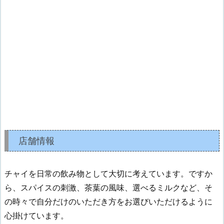
店舗情報
チャイを日常の飲み物として大切に考えています。ですか
ら、スパイスの刺激、茶葉の風味、選べるミルクなど、そ
の時々で自分だけのいただき方をお選びいただけるように
心掛けています。