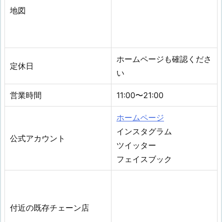
地図
ホームページも確認くださ
定休日
い
営業時間
11:00〜21:00
ホームページ
インスタグラム
公式アカウント
ツイッター
フェイスブック
付近の既存チェーン店