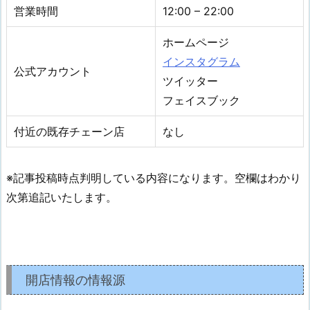
営業時間
12:00 – 22:00
ホームページ
インスタグラム
公式アカウント
ツイッター
フェイスブック
付近の既存チェーン店
なし
※記事投稿時点判明している内容になります。空欄はわかり
次第追記いたします。
開店情報の情報源