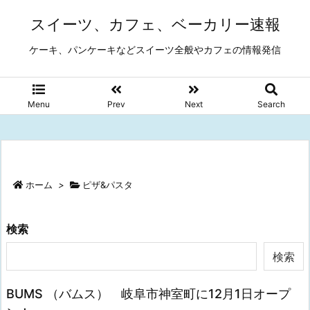
スイーツ、カフェ、ベーカリー速報
ケーキ、パンケーキなどスイーツ全般やカフェの情報発信
Menu
Prev
Next
Search
ホーム
>
ピザ&パスタ
検索
検索
BUMS （バムス） 岐阜市神室町に12月1日オープ