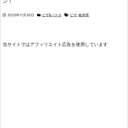
ン！
2023年11月30日
ピザ&パスタ
ピザ
,
岐阜県
当サイトではアフィリエイト広告を使用しています