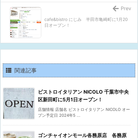
Prev
cafe&bistro にじみ 半田市亀崎町に1月20
日オープン！
関連記事
ビストロイタリアン NICOLO 千葉市中央
区新田町に5月1日オープン！
店舗情報 店舗名 ビストロイタリアン NICOLO オー
プン予定日 2024年5 ...
ゴンチャイオンモール各務原店 各務原