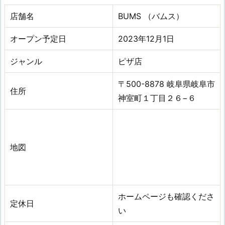
店舗名
BUMS （バムス）
オープン予定日
2023年12月1日
ジャンル
ピザ店
〒500-8878 岐阜県岐阜市
住所
神室町１丁目２６−６
地図
ホームページも確認くださ
定休日
い