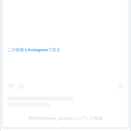
この投稿をInstagramで見る
BUMS(@bums_pizza)がシェアした投稿