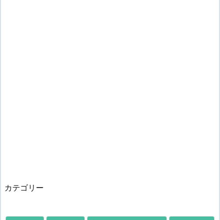
カテゴリー