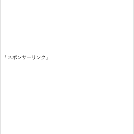
「スポンサーリンク」