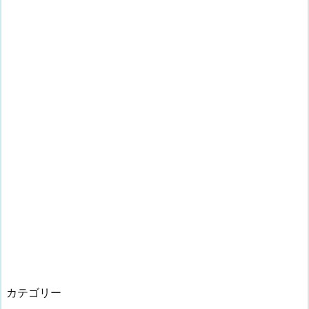
カテゴリー