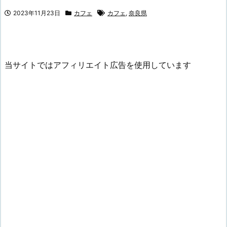
2023年11月23日
カフェ
カフェ
,
奈良県
当サイトではアフィリエイト広告を使用しています