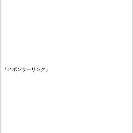
「スポンサーリンク」