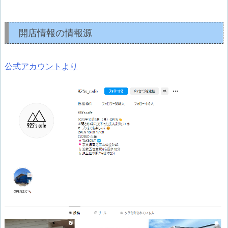
開店情報の情報源
公式アカウントより