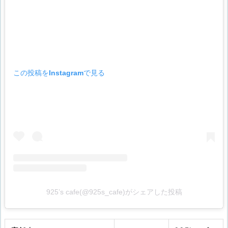
この投稿をInstagramで見る
925’s cafe(@925s_cafe)がシェアした投稿