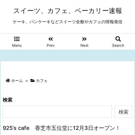
スイーツ、カフェ、ベーカリー速報
ケーキ、パンケーキなどスイーツ全般やカフェの情報発信
Menu
Prev
Next
Search
ホーム
>
カフェ
検索
検索
925’s cafe 香芝市五位堂に12月3日オープン！