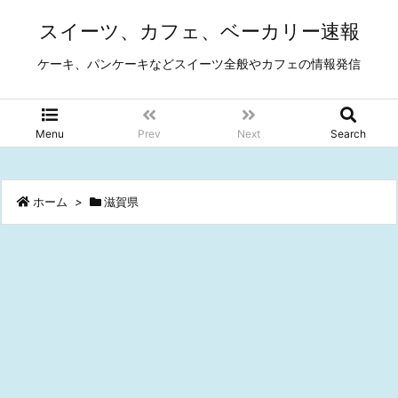
スイーツ、カフェ、ベーカリー速報
ケーキ、パンケーキなどスイーツ全般やカフェの情報発信
Menu
Prev
Next
Search
ホーム
>
滋賀県