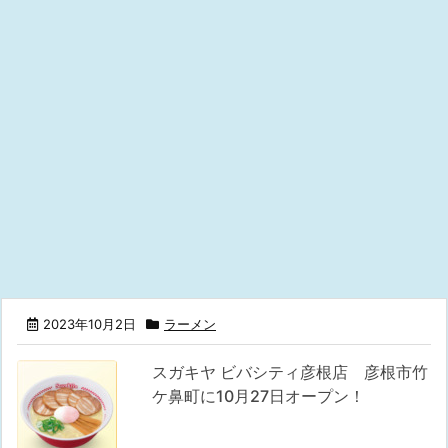
2023年10月2日
ラーメン
スガキヤ ビバシティ彦根店 彦根市竹
ケ鼻町に10月27日オープン！