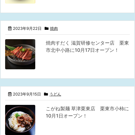
2023年9月22日
焼肉
焼肉すだく 滋賀研修センター店 栗東
市北中小路に10月17日オープン！
2023年9月15日
うどん
こがね製麺 草津栗東店 栗東市小柿に
10月1日オープン！