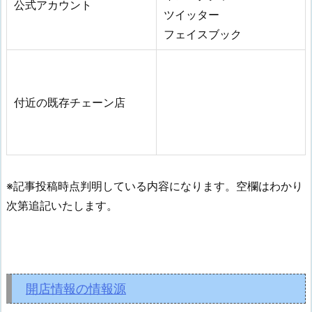
公式アカウント
ツイッター
フェイスブック
付近の既存チェーン店
※記事投稿時点判明している内容になります。空欄はわかり
次第追記いたします。
開店情報の情報源