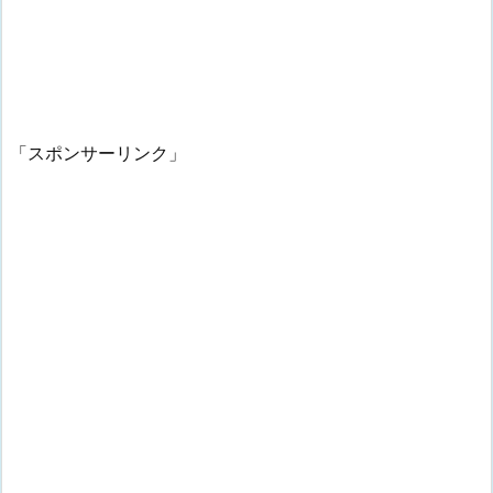
「スポンサーリンク」