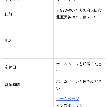
〒530-0041 大阪府大阪市
住所
北区天神橋５丁目７−８
地図
ホームページも確認くださ
定休日
い
ホームページも確認くださ
営業時間
い
ホームページ
インスタグラム