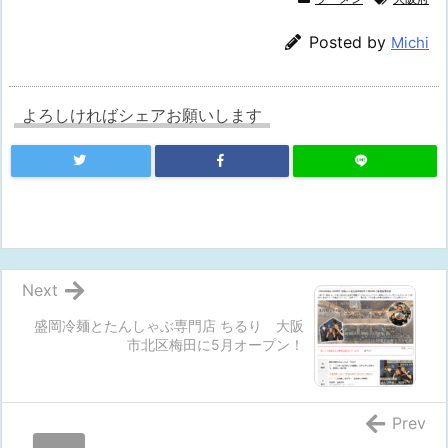
Posted by
Michi
よろしければシェアお願いします
Next
盛岡冷麺とたんしゃぶ専門店 ちるり 大阪
市北区梅田に5月オープン！
Prev