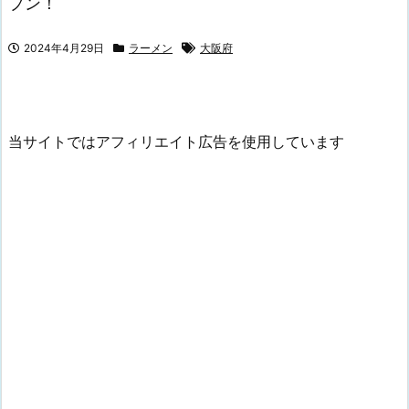
プン！
2024年4月29日
ラーメン
大阪府
当サイトではアフィリエイト広告を使用しています