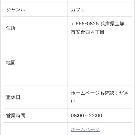
ジャンル
カフェ
〒665-0825 兵庫県宝塚
住所
市安倉西４丁目
地図
ホームページも確認くださ
定休日
い
営業時間
08:00～22:00
ホームページ