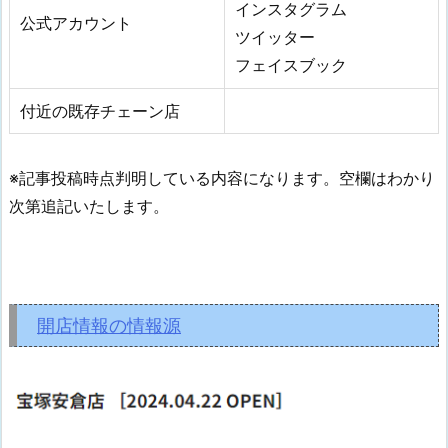
インスタグラム
公式アカウント
ツイッター
フェイスブック
付近の既存チェーン店
※記事投稿時点判明している内容になります。空欄はわかり
次第追記いたします。
開店情報の情報源