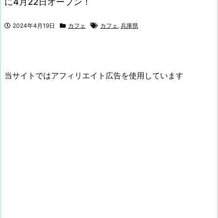
に4月22日オープン！
2024年4月19日
カフェ
カフェ
,
兵庫県
当サイトではアフィリエイト広告を使用しています