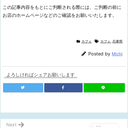
この記事内容をもとにご判断される際には、ご判断の前に
お店のホームページなどのご確認をお願いいたします。
カフェ
カフェ
,
兵庫県
Posted by
Michi
よろしければシェアお願いします
Next