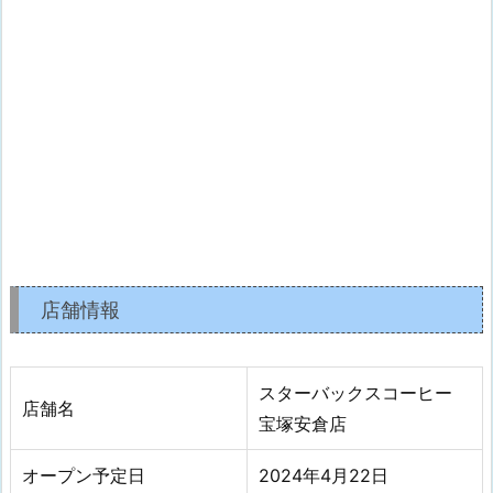
店舗情報
スターバックスコーヒー
店舗名
宝塚安倉店
オープン予定日
2024年4月22日