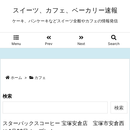
スイーツ、カフェ、ベーカリー速報
ケーキ、パンケーキなどスイーツ全般やカフェの情報発信
Menu
Prev
Next
Search
ホーム
>
カフェ
検索
検索
スターバックスコーヒー 宝塚安倉店 宝塚市安倉西