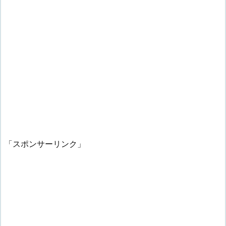
「スポンサーリンク」