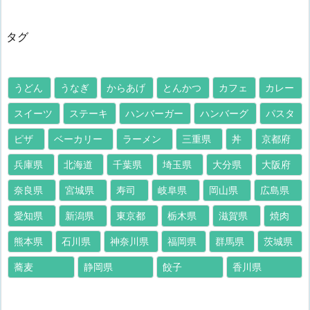
タグ
うどん
うなぎ
からあげ
とんかつ
カフェ
カレー
スイーツ
ステーキ
ハンバーガー
ハンバーグ
パスタ
ピザ
ベーカリー
ラーメン
三重県
丼
京都府
兵庫県
北海道
千葉県
埼玉県
大分県
大阪府
奈良県
宮城県
寿司
岐阜県
岡山県
広島県
愛知県
新潟県
東京都
栃木県
滋賀県
焼肉
熊本県
石川県
神奈川県
福岡県
群馬県
茨城県
蕎麦
静岡県
餃子
香川県