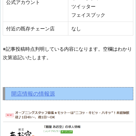
公式アカウント
ツイッター
フェイスブック
付近の既存チェーン店
なし
※記事投稿時点判明している内容になります。空欄はわかり
次第追記いたします。
開店情報の情報源