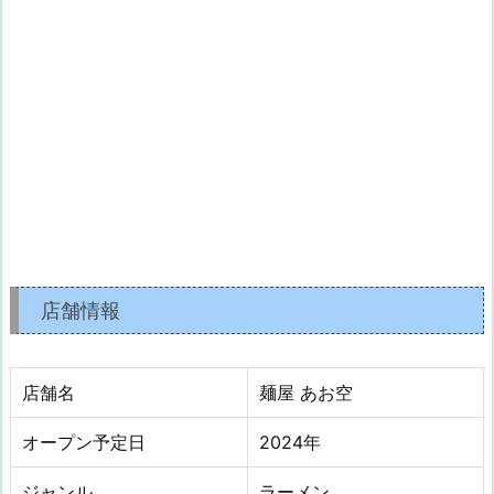
店舗情報
店舗名
麺屋 あお空
オープン予定日
2024年
ジャンル
ラーメン