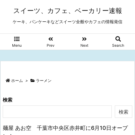
スイーツ、カフェ、ベーカリー速報
ケーキ、パンケーキなどスイーツ全般やカフェの情報発信
Menu
Prev
Next
Search
ホーム
>
ラーメン
検索
検索
麺屋 あお空 千葉市中央区赤井町に6月10日オープ