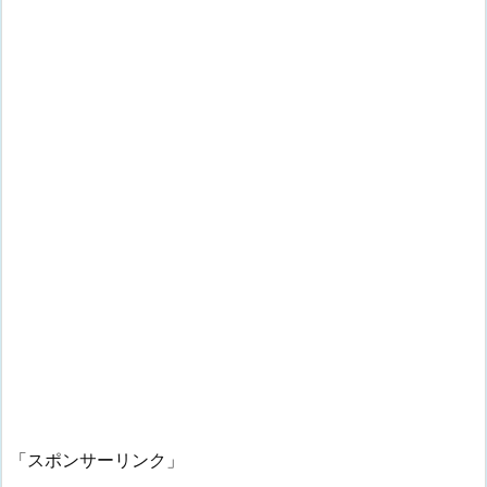
「スポンサーリンク」