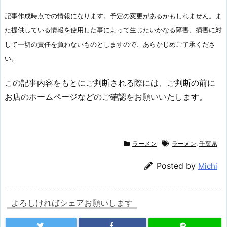
記事作成時点での情報になります。予定の変更があるかもしれません。ま
た提供している情報を使用した事によって生じたいかなる障害、損害に対
して一切の責任を負わないものとしますので、あらかじめご了承くださ
い。
この記事内容をもとにご判断される際には、ご判断の前に
お店のホームページなどのご確認をお願いいたします。
ラーメン
ラーメン
,
千葉県
Posted by
Michi
よろしければシェアお願いします