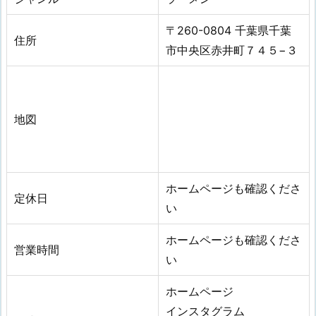
〒260-0804 千葉県千葉
住所
市中央区赤井町７４５−３
地図
ホームページも確認くださ
定休日
い
ホームページも確認くださ
営業時間
い
ホームページ
インスタグラム