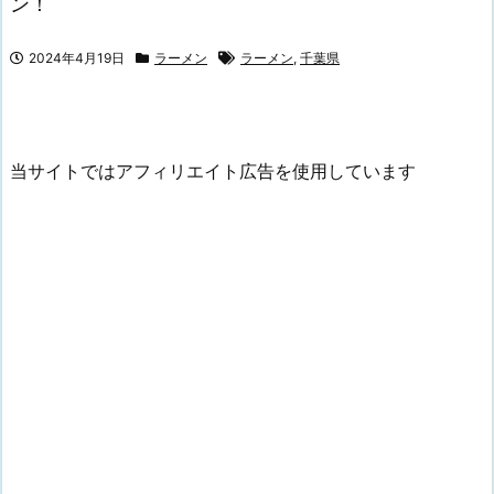
ン！
2024年4月19日
ラーメン
ラーメン
,
千葉県
当サイトではアフィリエイト広告を使用しています