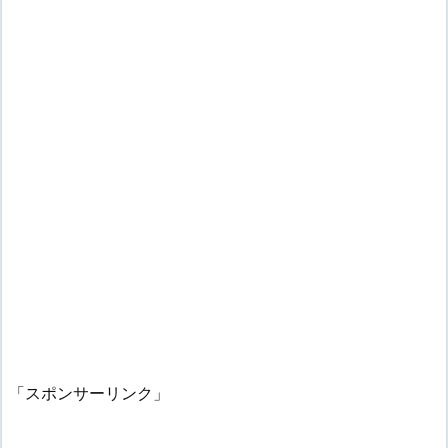
「スポンサーリンク」