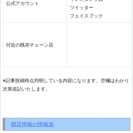
公式アカウント
ツイッター
フェイスブック
付近の既存チェーン店
※記事投稿時点判明している内容になります。空欄はわかり
次第追記いたします。
開店情報の情報源