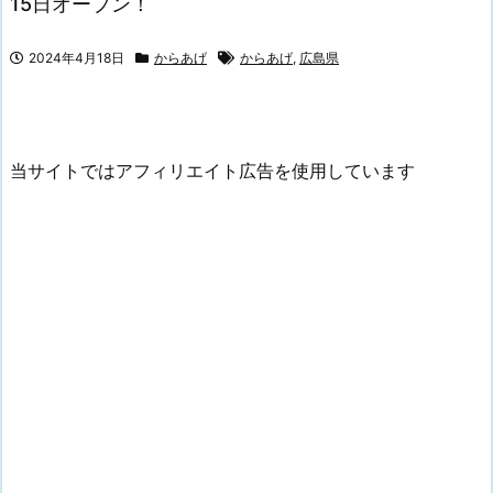
15日オープン！
2024年4月18日
からあげ
からあげ
,
広島県
当サイトではアフィリエイト広告を使用しています