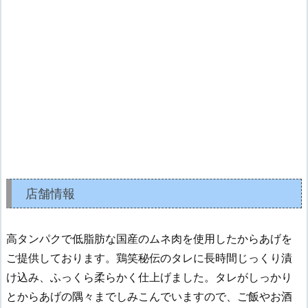
店舗情報
高タンパクで低脂肪な国産のムネ肉を使用したからあげを
ご提供しております。鶏笑秘伝のタレに長時間じっくり漬
け込み、ふっくら柔らかく仕上げました。タレがしっかり
とからあげの隅々までしみこんでいますので、ご飯やお酒