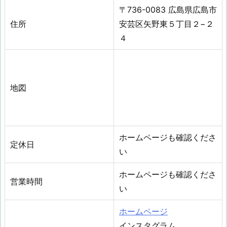
〒736-0083 広島県広島市
住所
安芸区矢野東５丁目２−２
４
地図
ホームページも確認くださ
定休日
い
ホームページも確認くださ
営業時間
い
ホームページ
インスタグラム