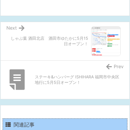
Next
しゃぶ葉 酒田北店 酒田市ゆたかに5月15
日オープン！
Prev
ステーキ&ハンバーグ ISHIHARA 福岡市中央区
地行に5月5日オープン！
関連記事