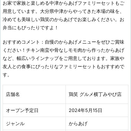
お家で家族と楽しめる中津からあげファミリーセットもご
用意しています。大分県中津からやってきた本場の味を、
冷めても美味しい鶏笑のからあげでお楽しみください。お
弁当にもぴったりですよ！
おすすめコメント：自慢のからあげメニューをぜひご賞味
ください！チキン南蛮や骨なしモモ肉から作ったからあげ
など、幅広いラインナップをご用意しております。家族や
友人との食事にぴったりなファミリーセットもおすすめで
す。
店舗名
鶏笑 グルメ横丁みやび店
オープン予定日
2024年5月15日
ジャンル
からあげ