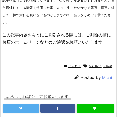
記事作成時点での情報になります。予定の変更があるかもしれません。ま
た提供している情報を使用した事によって生じたいかなる障害、損害に対
して一切の責任を負わないものとしますので、あらかじめご了承くださ
い。
この記事内容をもとにご判断される際には、ご判断の前に
お店のホームページなどのご確認をお願いいたします。
からあげ
からあげ
,
広島県
Posted by
Michi
よろしければシェアお願いします