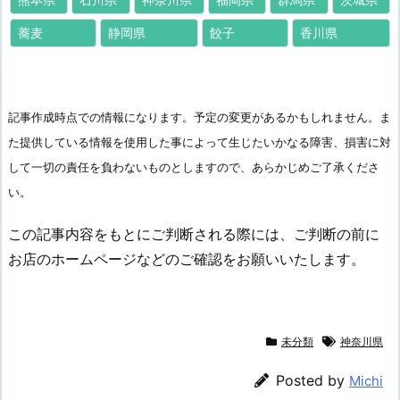
蕎麦
静岡県
餃子
香川県
記事作成時点での情報になります。予定の変更があるかもしれません。ま
た提供している情報を使用した事によって生じたいかなる障害、損害に対
して一切の責任を負わないものとしますので、あらかじめご了承くださ
い。
この記事内容をもとにご判断される際には、ご判断の前に
お店のホームページなどのご確認をお願いいたします。
未分類
神奈川県
Posted by
Michi