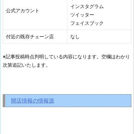
インスタグラム
公式アカウント
ツイッター
フェイスブック
付近の既存チェーン店
なし
※記事投稿時点判明している内容になります。空欄はわかり
次第追記いたします。
開店情報の情報源