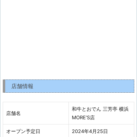
店舗情報
和牛とおでん 三芳亭 横浜
店舗名
MORE’S店
オープン予定日
2024年4月25日