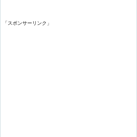
「スポンサーリンク」