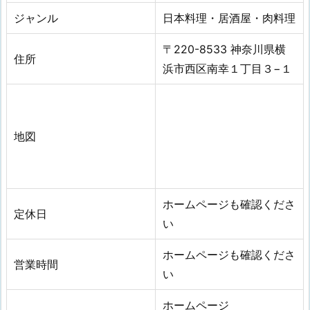
ジャンル
日本料理・居酒屋・肉料理
〒220-8533 神奈川県横
住所
浜市西区南幸１丁目３−１
地図
ホームページも確認くださ
定休日
い
ホームページも確認くださ
営業時間
い
ホームページ