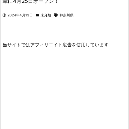
幸に4月25日オープン！
2024年4月13日
未分類
神奈川県
当サイトではアフィリエイト広告を使用しています