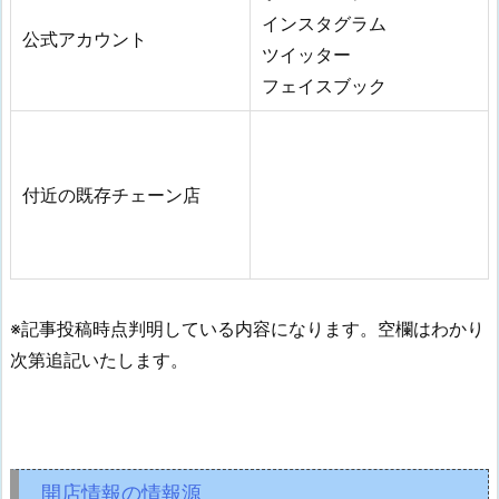
インスタグラム
公式アカウント
ツイッター
フェイスブック
付近の既存チェーン店
※記事投稿時点判明している内容になります。空欄はわかり
次第追記いたします。
開店情報の情報源