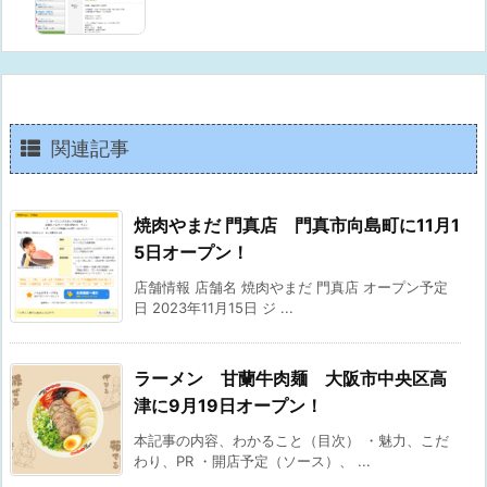
関連記事
焼肉やまだ 門真店 門真市向島町に11月1
5日オープン！
店舗情報 店舗名 焼肉やまだ 門真店 オープン予定
日 2023年11月15日 ジ ...
ラーメン 甘蘭牛肉麺 大阪市中央区高
津に9月19日オープン！
本記事の内容、わかること（目次） ・魅力、こだ
わり、PR ・開店予定（ソース）、 ...