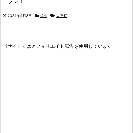
ープン！
2024年4月3日
焼肉
大阪府
当サイトではアフィリエイト広告を使用しています