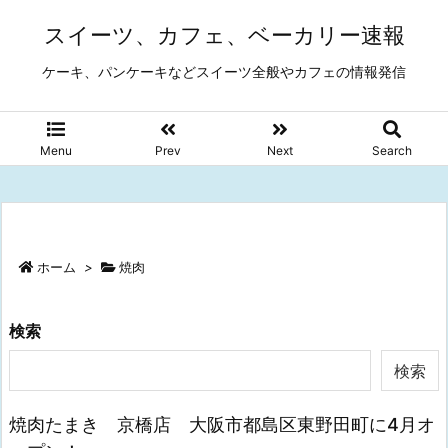
スイーツ、カフェ、ベーカリー速報
ケーキ、パンケーキなどスイーツ全般やカフェの情報発信
Menu
Prev
Next
Search
ホーム
>
焼肉
検索
検索
焼肉たまき 京橋店 大阪市都島区東野田町に4月オ