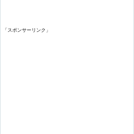
「スポンサーリンク」