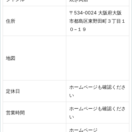
〒534-0024 大阪府大阪
住所
市都島区東野田町３丁目１
０−１９
地図
ホームページも確認くださ
定休日
い
ホームページも確認くださ
営業時間
い
ホームページ