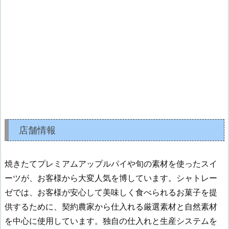
店舗情報
焼きたてプレミアムアップルパイや旬の素材を使ったスイ
ーツが、お客様から大変人気を博しています。シャトレー
ゼでは、お客様が安心して美味しく食べられるお菓子を提
供するために、契約農家から仕入れる厳選素材と自然素材
を中心に使用しています。独自の仕入れと生産システムを