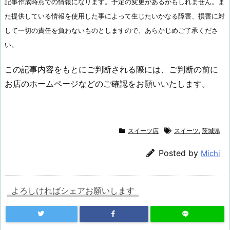
記事作成時点での情報になります。予定の変更があるかもしれません。ま
た提供している情報を使用した事によって生じたいかなる障害、損害に対
して一切の責任を負わないものとしますので、あらかじめご了承くださ
い。
この記事内容をもとにご判断される際には、ご判断の前に
お店のホームページなどのご確認をお願いいたします。
スイーツ店
スイーツ
,
茨城県
Posted by
Michi
よろしければシェアお願いします