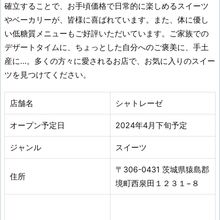
確立することで、お手頃価格で日常的に楽しめるスイーツ
やベーカリーが、皆様に喜ばれています。また、体に優し
い低糖質メニューもご好評いただいています。ご家族での
デザートタイムに、ちょっとした自分へのご褒美に、手土
産に…。多くの方々に愛されるお店で、お気に入りのスイー
ツを見つけてください。
店舗名
シャトレーゼ
オープン予定日
2024年4月下旬予定
ジャンル
スイーツ
〒306-0431 茨城県猿島郡
住所
境町西泉田１２３１−８