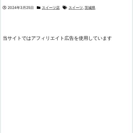
2024年3月25日
スイーツ店
スイーツ
,
茨城県
当サイトではアフィリエイト広告を使用しています