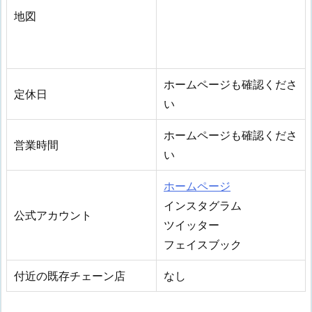
地図
ホームページも確認くださ
定休日
い
ホームページも確認くださ
営業時間
い
ホームページ
インスタグラム
公式アカウント
ツイッター
フェイスブック
付近の既存チェーン店
なし