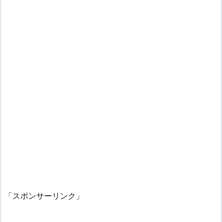
「スポンサーリンク」