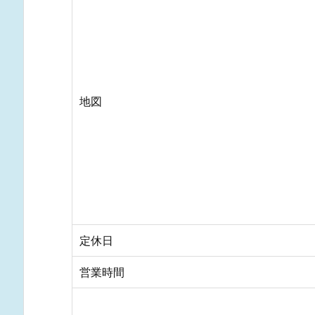
地図
定休日
営業時間