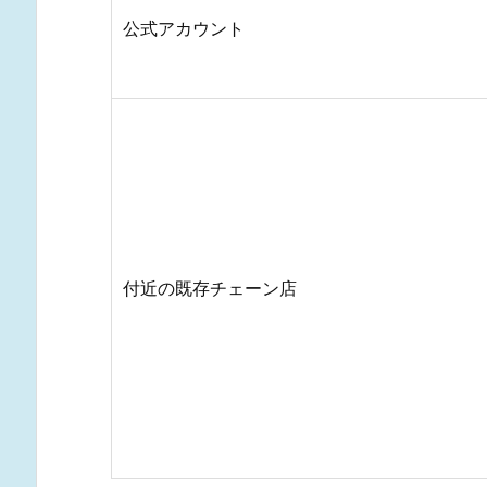
公式アカウント
付近の既存チェーン店