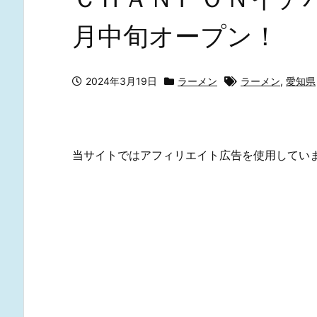
月中旬オープン！
2024年3月19日
ラーメン
ラーメン
,
愛知県
当サイトではアフィリエイト広告を使用してい