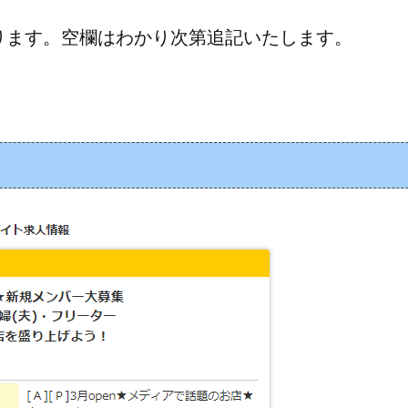
ります。空欄はわかり次第追記いたします。