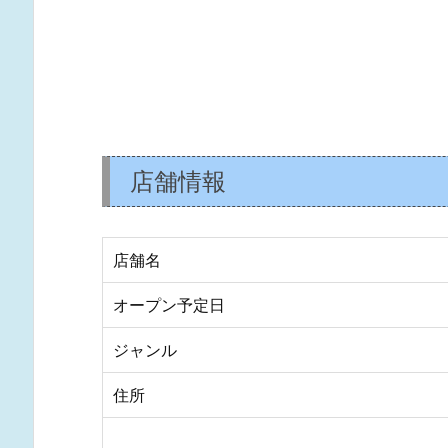
店舗情報
店舗名
オープン予定日
ジャンル
住所