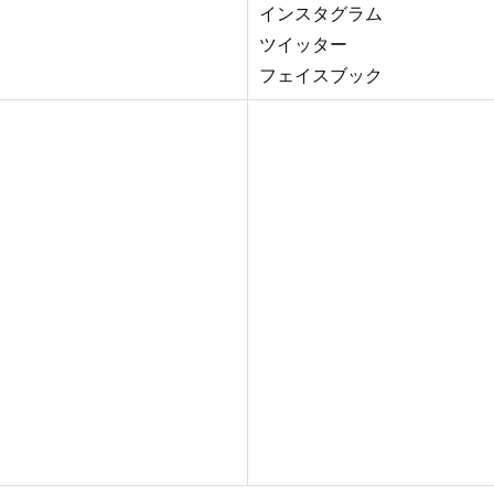
インスタグラム
ツイッター
フェイスブック