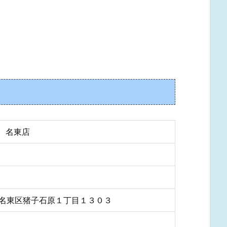
 名東店
屋市名東区猪子石原１丁目１３０３