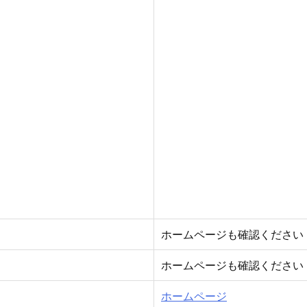
ホームページも確認ください
ホームページも確認ください
ホームページ