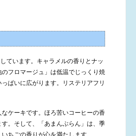
供しています。キャラメルの香りとナッ
地のフロマージュ」は低温でじっくり焼
いっぱいに広がります。リステリアフリ
人なケーキです。ほろ苦いコーヒーの香
ます。そして、「あまんぶらん」は、季
、いちごの香りが心を満たします。