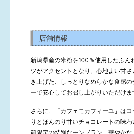
店舗情報
新潟県産の米粉を100％使用したふ
ツがアクセントとなり、心地よい甘さ
き上げた、しっとりなめらかな食感の
ーで安心してお召し上がりいただけま
さらに、「カフェモカフィーユ」はコ
りとほんのり甘いチョコレートの味わ
節限定の特別なモンブラン。華やかな