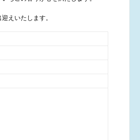
出迎えいたします。