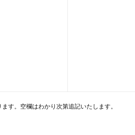
ります。空欄はわかり次第追記いたします。