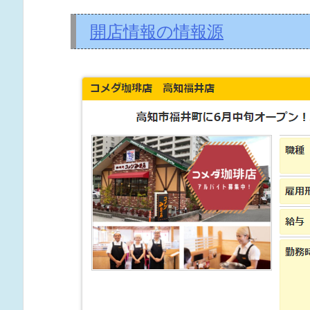
開店情報の情報源