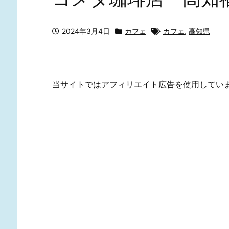
2024年3月4日
カフェ
カフェ
,
高知県
当サイトではアフィリエイト広告を使用してい