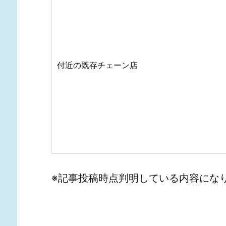
付近の既存チェーン店
※記事投稿時点判明している内容にな