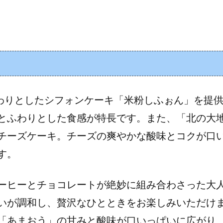
んわりとしたシフォンケーキ「米粉しふぉん」を提
とふわりとした食感が特長です。また、「北の大
チーズケーキ。チーズの爽やかな酸味とコクが口
す。
ーヒーとチョコレートが絶妙に組み合わさった大
いが調和し、贅沢なひとときをお楽しみいただけ
「あまおう」の甘みと酸味が口いっぱいに広がり