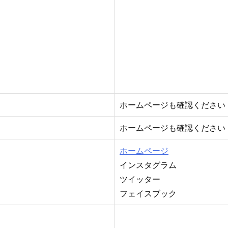
ホームページも確認ください
ホームページも確認ください
ホームページ
インスタグラム
ツイッター
フェイスブック