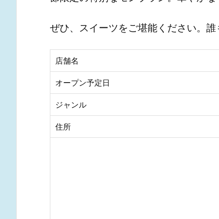
ぜひ、スイーツをご堪能ください。誰
店舗名
オープン予定日
ジャンル
住所