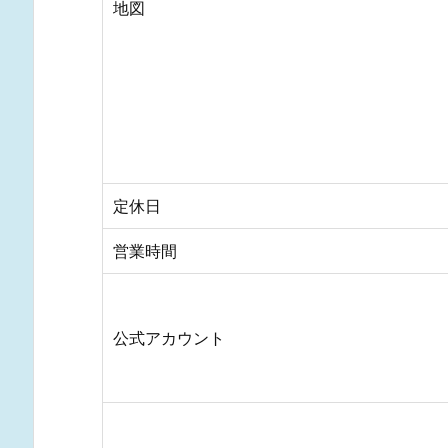
地図
定休日
営業時間
公式アカウント