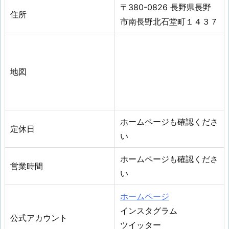
〒380-0826 長野県長野
住所
市南長野北石堂町１４３７
地図
ホームページも確認くださ
定休日
い
ホームページも確認くださ
営業時間
い
ホームページ
インスタグラム
公式アカウント
ツイッター