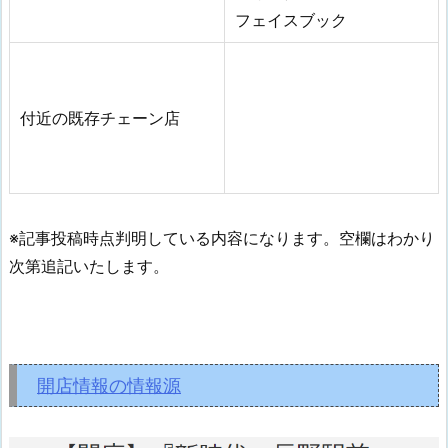
フェイスブック
付近の既存チェーン店
※記事投稿時点判明している内容になります。空欄はわかり
次第追記いたします。
開店情報の情報源