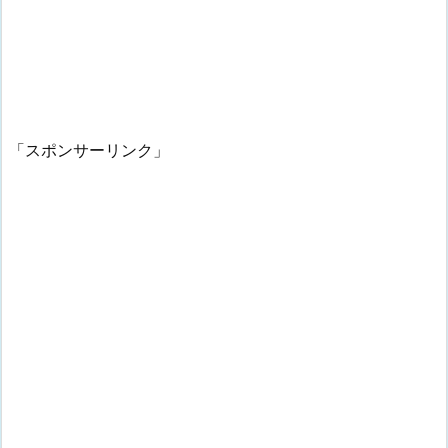
「スポンサーリンク」