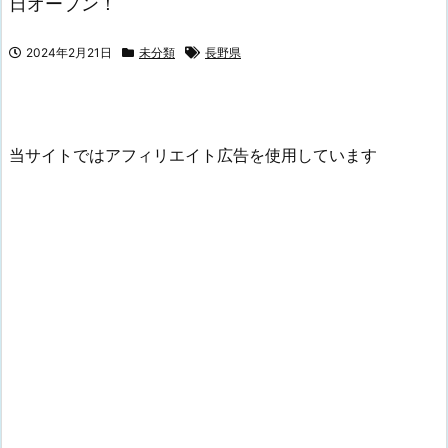
日オープン！
2024年2月21日
未分類
長野県
当サイトではアフィリエイト広告を使用しています