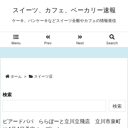
スイーツ、カフェ、ベーカリー速報
ケーキ、パンケーキなどスイーツ全般やカフェの情報発信
Menu
Prev
Next
Search
ホーム
>
スイーツ店
検索
検索
ビアードパパ ららぽーと立川立飛店 立川市泉町