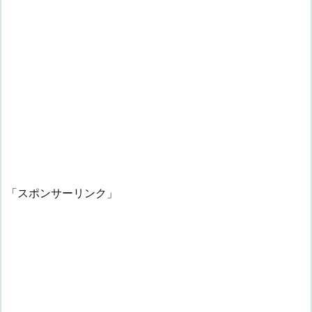
「スポンサーリンク」