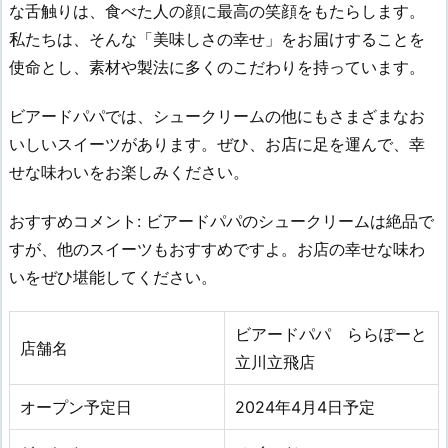
な舌触りは、食べた人の顔に最高の笑顔をもたらします。
私たちは、そんな「美味しさの幸せ」をお届けすることを
使命とし、素材や製法に多くのこだわりを持っています。
ビアードパパでは、シュークリームの他にもさまざまなお
いしいスイーツがあります。ぜひ、お店に足を運んで、幸
せな味わいをお楽しみください。
おすすめコメント: ビアードパパのシュークリームは絶品で
すが、他のスイーツもおすすめですよ。お店の幸せな味わ
いをぜひ堪能してください。
ビアードパパ ららぽーと
店舗名
立川立飛店
オープン予定日
2024年4
月
4日予定