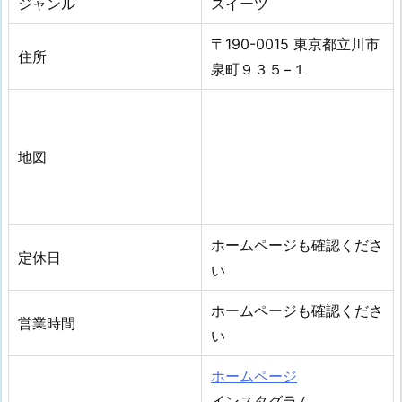
ジャンル
スイーツ
〒190-0015 東京都立川市
住所
泉町９３５−１
地図
ホームページも確認くださ
定休日
い
ホームページも確認くださ
営業時間
い
ホームページ
インスタグラム