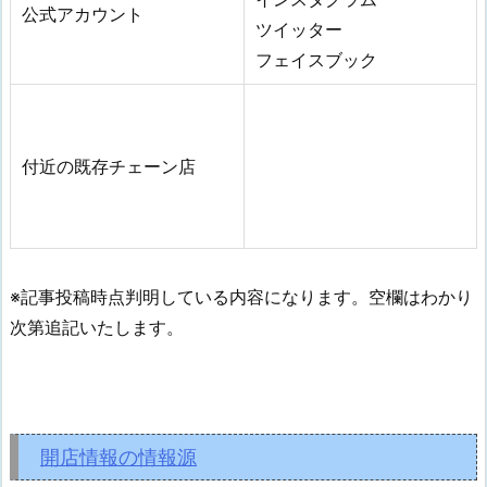
公式アカウント
ツイッター
フェイスブック
付近の既存チェーン店
※記事投稿時点判明している内容になります。空欄はわかり
次第追記いたします。
開店情報の情報源