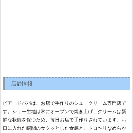
店舗情報
ビアードパパは、お店で手作りのシュークリーム専門店で
す。シュー生地は常にオーブンで焼き上げ、クリームは新
鮮な状態を保つため、毎日お店で手作りされています。お
口に入れた瞬間のサクッとした食感と、トロ〜リなめらか