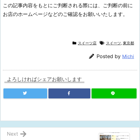
この記事内容をもとにご判断される際には、ご判断の前に
お店のホームページなどのご確認をお願いいたします。
スイーツ店
スイーツ
,
東京都
Posted by
Michi
よろしければシェアお願いします
Next