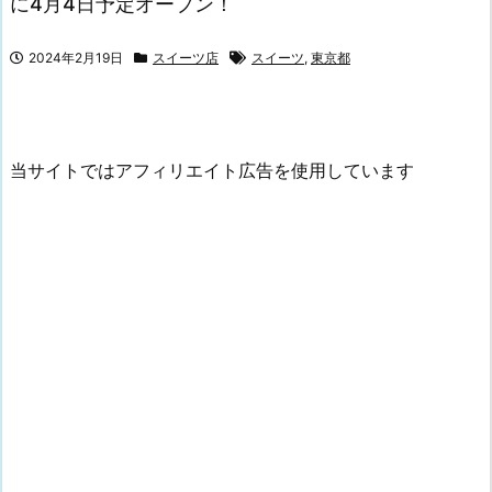
に4月4日予定オープン！
2024年2月19日
スイーツ店
スイーツ
,
東京都
当サイトではアフィリエイト広告を使用しています