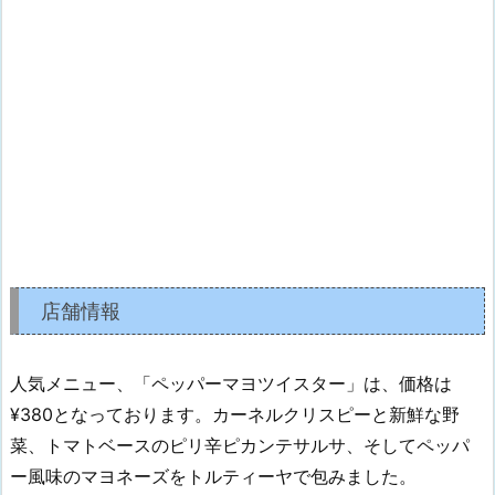
店舗情報
人気メニュー、「ペッパーマヨツイスター」は、価格は
¥380となっております。カーネルクリスピーと新鮮な野
菜、トマトベースのピリ辛ピカンテサルサ、そしてペッパ
ー風味のマヨネーズをトルティーヤで包みました。