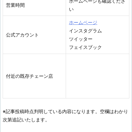
ホームページも確認くださ
営業時間
い
ホームページ
インスタグラム
公式アカウント
ツイッター
フェイスブック
付近の既存チェーン店
※記事投稿時点判明している内容になります。空欄はわかり
次第追記いたします。