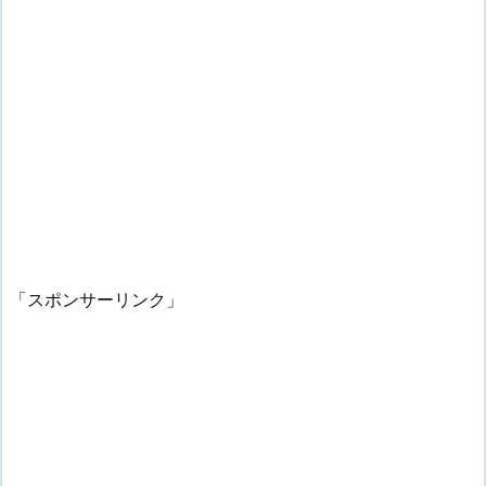
「スポンサーリンク」