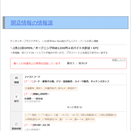
開店情報の情報源