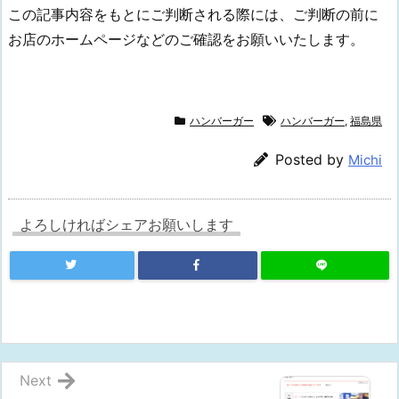
この記事内容をもとにご判断される際には、ご判断の前に
お店のホームページなどのご確認をお願いいたします。
ハンバーガー
ハンバーガー
,
福島県
Posted by
Michi
よろしければシェアお願いします
Next