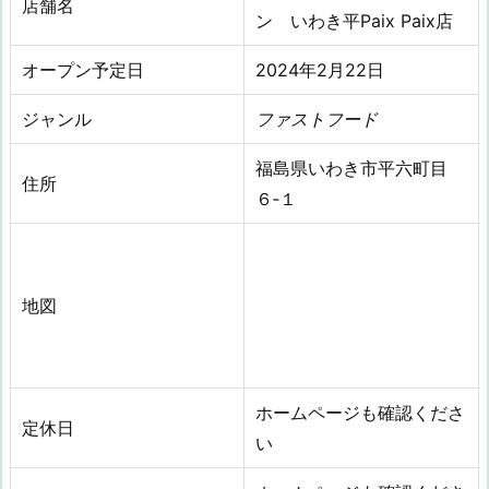
店舗名
ン いわき平Paix Paix店
オープン予定日
2024年2月22日
ジャンル
ファストフード
福島県いわき市平六町目
住所
６‐１
地図
ホームページも確認くださ
定休日
い