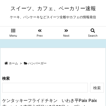
スイーツ、カフェ、ベーカリー速報
ケーキ、パンケーキなどスイーツ全般やカフェの情報発信
Menu
Prev
Next
Search
ホーム
>
ハンバーガー
検索
検索
ケンタッキーフライドチキン いわき平Paix Paix