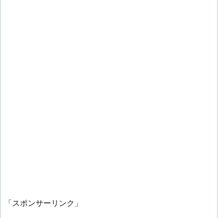
「スポンサーリンク」