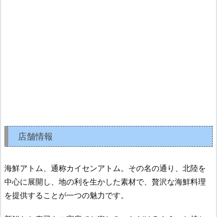
店舗情報
海鮮アトム、通称カイセンアトム。その名の通り、北陸を
中心に展開し、地の利を生かした素材で、贅沢な海鮮料理
を提供することが一つの魅力です。