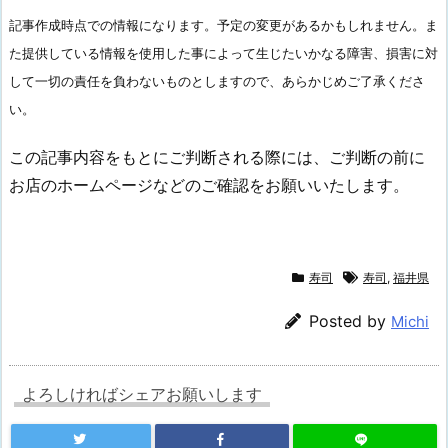
記事作成時点での情報になります。予定の変更があるかもしれません。ま
た提供している情報を使用した事によって生じたいかなる障害、損害に対
して一切の責任を負わないものとしますので、あらかじめご了承くださ
い。
この記事内容をもとにご判断される際には、ご判断の前に
お店のホームページなどのご確認をお願いいたします。
寿司
寿司
,
福井県
Posted by
Michi
よろしければシェアお願いします