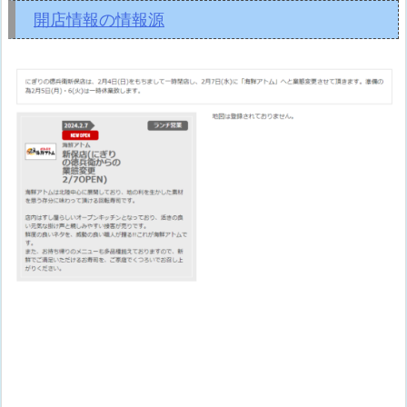
開店情報の情報源