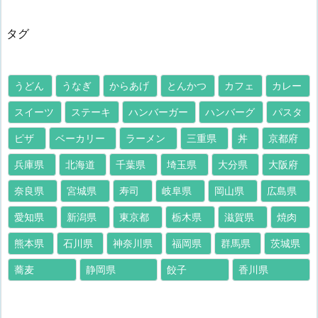
タグ
うどん
うなぎ
からあげ
とんかつ
カフェ
カレー
スイーツ
ステーキ
ハンバーガー
ハンバーグ
パスタ
ピザ
ベーカリー
ラーメン
三重県
丼
京都府
兵庫県
北海道
千葉県
埼玉県
大分県
大阪府
奈良県
宮城県
寿司
岐阜県
岡山県
広島県
愛知県
新潟県
東京都
栃木県
滋賀県
焼肉
熊本県
石川県
神奈川県
福岡県
群馬県
茨城県
蕎麦
静岡県
餃子
香川県