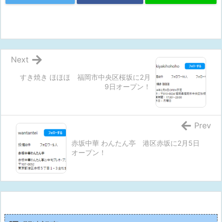
Next
すき焼き ほほほ 福岡市中央区桜坂に2月
9日オープン！
Prev
赤坂中華 わんたん亭 港区赤坂に2月5日
オープン！