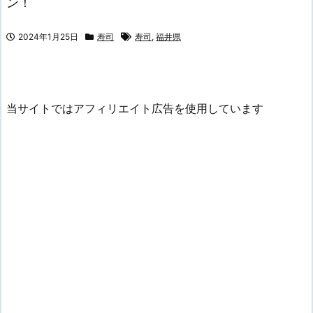
ン！
2024年1月25日
寿司
寿司
,
福井県
当サイトではアフィリエイト広告を使用しています