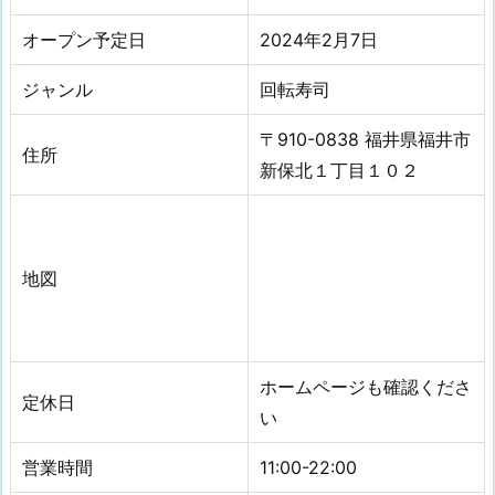
オープン予定日
2024年2月7日
ジャンル
回転寿司
〒910-0838 福井県福井市
住所
新保北１丁目１０２
地図
ホームページも確認くださ
定休日
い
営業時間
11:00-22:00