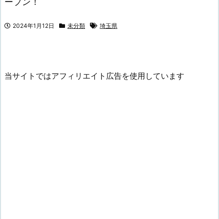
ープン！
2024年1月12日
未分類
埼玉県
当サイトではアフィリエイト広告を使用しています