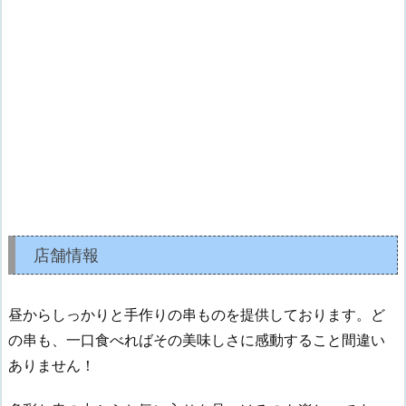
店舗情報
昼からしっかりと手作りの串ものを提供しております。ど
の串も、一口食べればその美味しさに感動すること間違い
ありません！