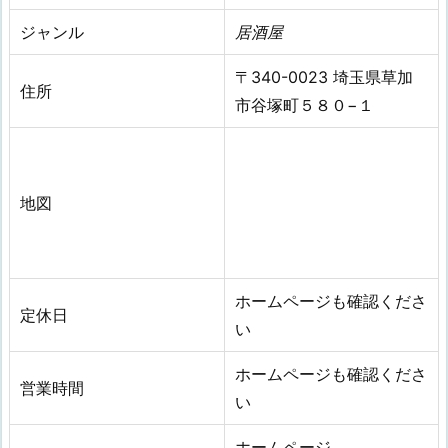
ジャンル
居酒屋
〒340-0023 埼玉県草加
住所
市谷塚町５８０−１
地図
ホームページも確認くださ
定休日
い
ホームページも確認くださ
営業時間
い
ホームページ