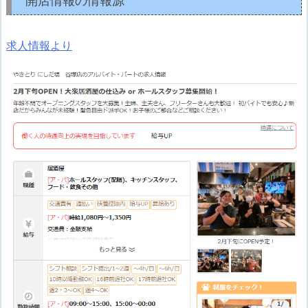
開店情報の情報源
求人情報より