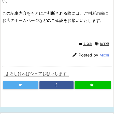
い。
この記事内容をもとにご判断される際には、ご判断の前に
お店のホームページなどのご確認をお願いいたします。
未分類
埼玉県
Posted by
Michi
よろしければシェアお願いします