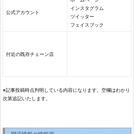
インスタグラム
公式アカウント
ツイッター
フェイスブック
付近の既存チェーン店
※記事投稿時点判明している内容になります。空欄はわかり
次第追記いたします。