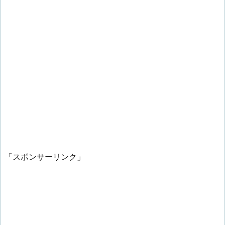
「スポンサーリンク」