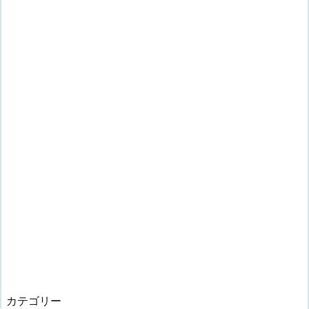
カテゴリー