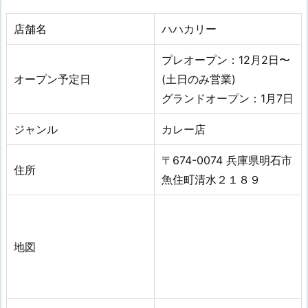
店舗名
ハハカリー
プレオープン：12月2日〜
オープン予定日
(土日のみ営業)
グランドオープン：1月7日
ジャンル
カレー店
〒674-0074 兵庫県明石市
住所
魚住町清水２１８９
地図