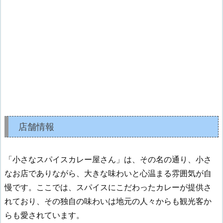
店舗情報
「小さなスパイスカレー屋さん」は、その名の通り、小さ
なお店でありながら、大きな味わいと心温まる雰囲気が自
慢です。ここでは、スパイスにこだわったカレーが提供さ
れており、その独自の味わいは地元の人々からも観光客か
らも愛されています。