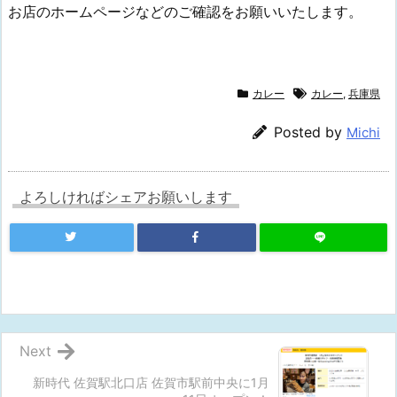
お店のホームページなどのご確認をお願いいたします。
カレー
カレー
,
兵庫県
Posted by
Michi
よろしければシェアお願いします
Next
新時代 佐賀駅北口店 佐賀市駅前中央に1月