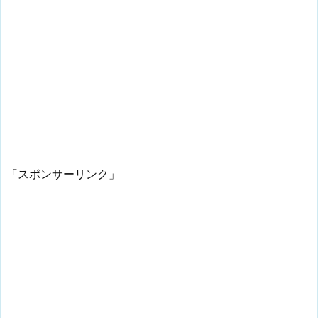
「スポンサーリンク」