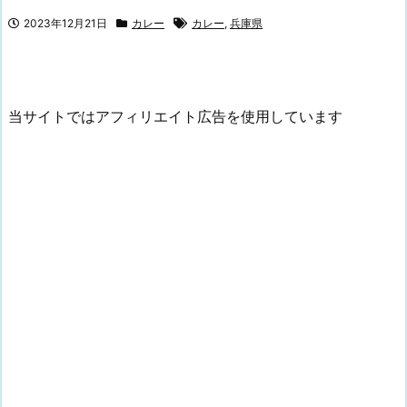
2023年12月21日
カレー
カレー
,
兵庫県
当サイトではアフィリエイト広告を使用しています