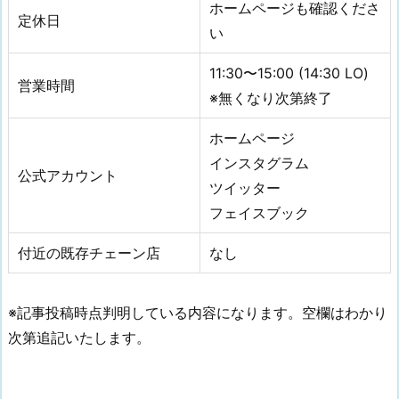
ホームページも確認くださ
定休日
い
11:30〜15:00 (14:30 LO)
営業時間
※無くなり次第終了
ホームページ
インスタグラム
公式アカウント
ツイッター
フェイスブック
付近の既存チェーン店
なし
※記事投稿時点判明している内容になります。空欄はわかり
次第追記いたします。