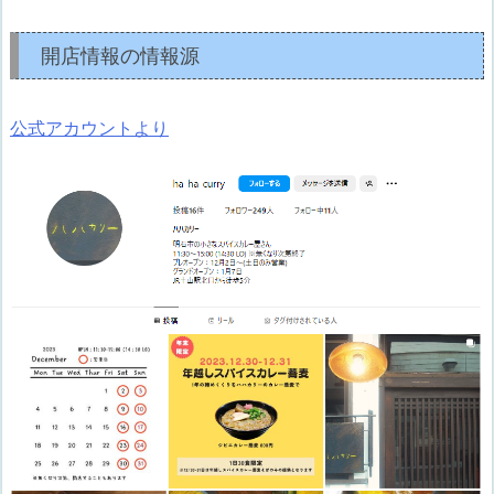
開店情報の情報源
公式アカウントより