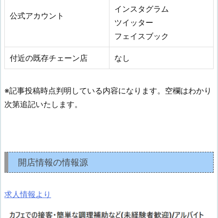
インスタグラム
公式アカウント
ツイッター
フェイスブック
付近の既存チェーン店
なし
※記事投稿時点判明している内容になります。空欄はわかり
次第追記いたします。
開店情報の情報源
求人情報より