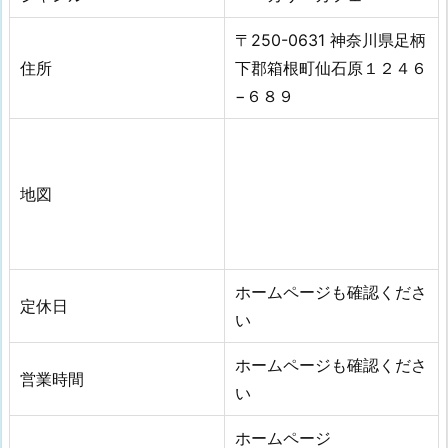
〒250-0631 神奈川県足柄
住所
下郡箱根町仙石原１２４６
−６８９
地図
ホームページも確認くださ
定休日
い
ホームページも確認くださ
営業時間
い
ホームページ