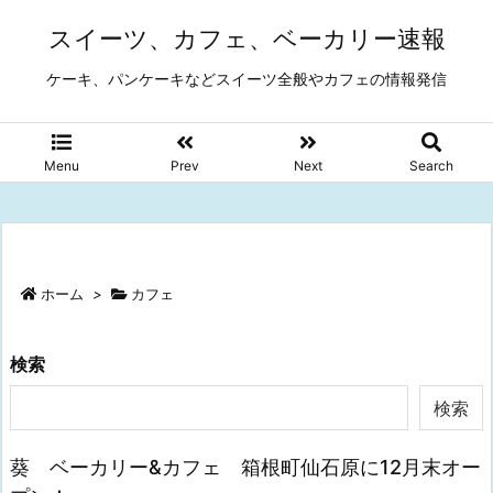
スイーツ、カフェ、ベーカリー速報
ケーキ、パンケーキなどスイーツ全般やカフェの情報発信
Menu
Prev
Next
Search
ホーム
>
カフェ
検索
検索
葵 ベーカリー&カフェ 箱根町仙石原に12月末オー