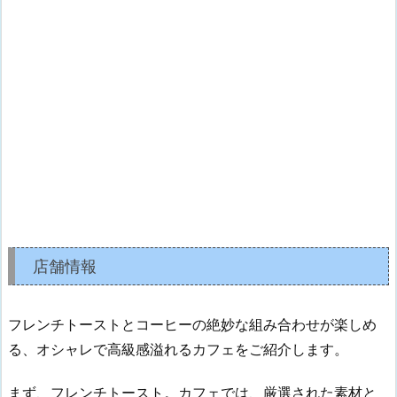
店舗情報
フレンチトーストとコーヒーの絶妙な組み合わせが楽しめ
る、オシャレで高級感溢れるカフェをご紹介します。
まず、フレンチトースト。カフェでは、厳選された素材と