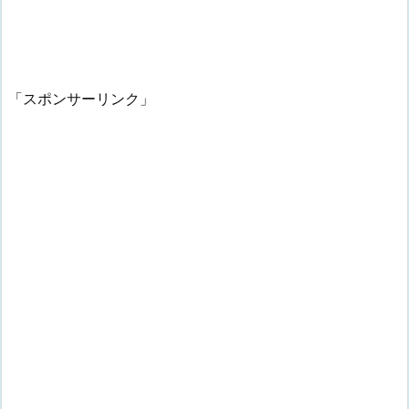
「スポンサーリンク」