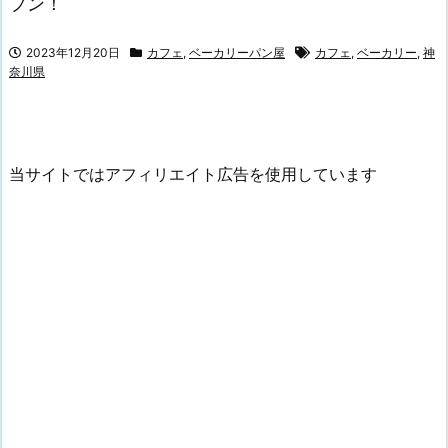
プン！
2023年12月20日
カフェ
,
ベーカリーパン屋
カフェ
,
ベーカリー
,
神
奈川県
当サイトではアフィリエイト広告を使用しています